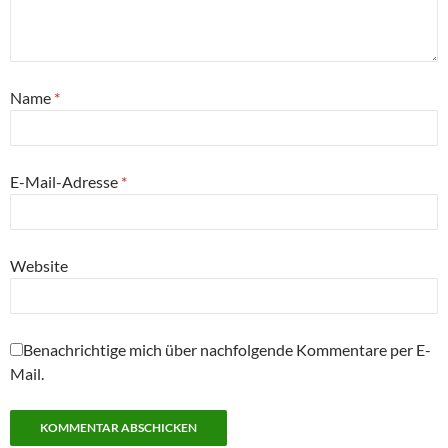
Name
*
E-Mail-Adresse
*
Website
Benachrichtige mich über nachfolgende Kommentare per E-
Mail.