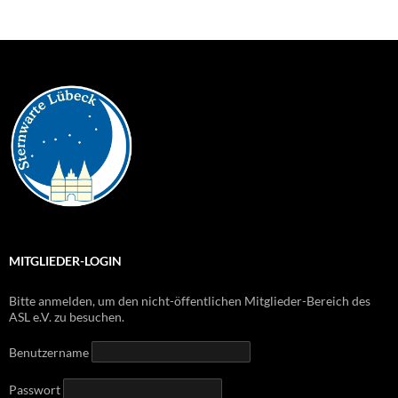
MITGLIEDER-LOGIN
Bitte anmelden, um den nicht-öffentlichen Mitglieder-Bereich des
ASL e.V. zu besuchen.
Benutzername
Passwort