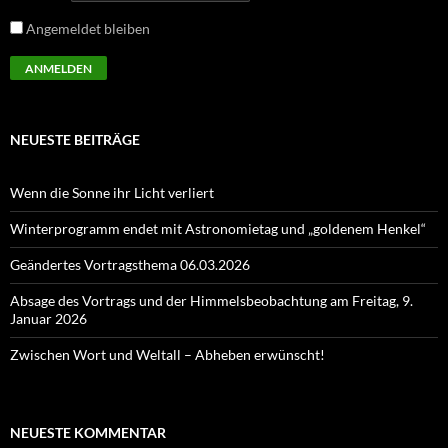
Angemeldet bleiben
NEUESTE BEITRÄGE
Wenn die Sonne ihr Licht verliert
Winterprogramm endet mit Astronomietag und „goldenem Henkel“
Geändertes Vortragsthema 06.03.2026
Absage des Vortrags und der Himmelsbeobachtung am Freitag, 9.
Januar 2026
Zwischen Wort und Weltall – Abheben erwünscht!
NEUESTE KOMMENTAR