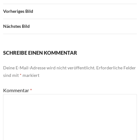
Vorheriges Bild
Nächstes Bild
SCHREIBE EINEN KOMMENTAR
Deine E-Mail-Adresse wird nicht veröffentlicht.
Erforderliche Felder
sind mit
*
markiert
Kommentar
*