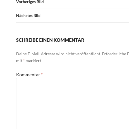
Vorheriges Bild
Nächstes Bild
SCHREIBE EINEN KOMMENTAR
Deine E-Mail-Adresse wird nicht veröffentlicht.
Erforderliche F
mit
*
markiert
Kommentar
*