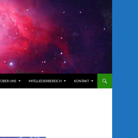
ÜBER UNS
MITGLIEDERBEREICH
KONTAKT