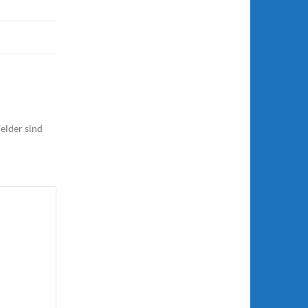
elder sind