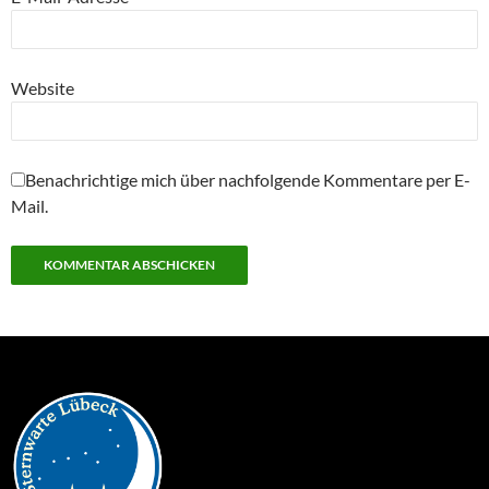
Website
Benachrichtige mich über nachfolgende Kommentare per E-
Mail.