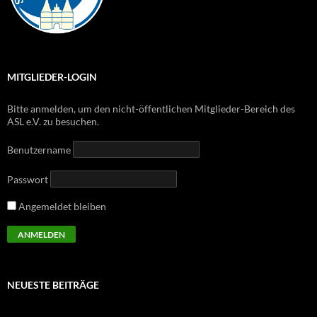
MITGLIEDER-LOGIN
Bitte anmelden, um den nicht-öffentlichen Mitglieder-Bereich des
ASL e.V. zu besuchen.
Benutzername
Passwort
Angemeldet bleiben
NEUESTE BEITRÄGE