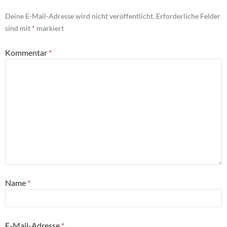
Deine E-Mail-Adresse wird nicht veröffentlicht.
Erforderliche Felder
sind mit
*
markiert
Kommentar
*
Name
*
E-Mail-Adresse
*