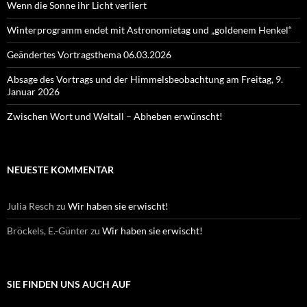
Wenn die Sonne ihr Licht verliert
Winterprogramm endet mit Astronomietag und „goldenem Henkel“
Geändertes Vortragsthema 06.03.2026
Absage des Vortrags und der Himmelsbeobachtung am Freitag, 9.
Januar 2026
Zwischen Wort und Weltall – Abheben erwünscht!
NEUESTE KOMMENTAR
Julia Resch
zu
Wir haben sie erwischt!
Bröckels, E.-Günter
zu
Wir haben sie erwischt!
SIE FINDEN UNS AUCH AUF