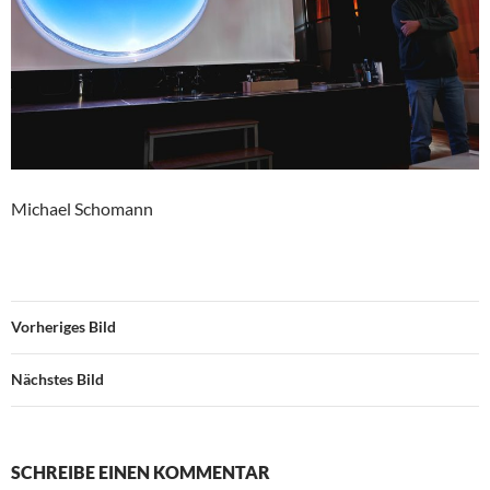
Michael Schomann
Vorheriges Bild
Nächstes Bild
SCHREIBE EINEN KOMMENTAR