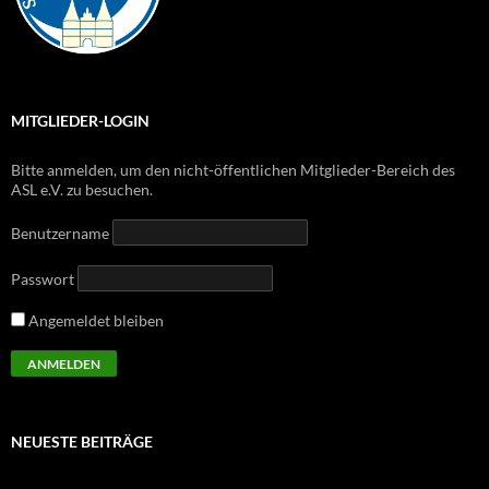
MITGLIEDER-LOGIN
Bitte anmelden, um den nicht-öffentlichen Mitglieder-Bereich des
ASL e.V. zu besuchen.
Benutzername
Passwort
Angemeldet bleiben
NEUESTE BEITRÄGE