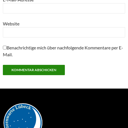
Website
Benachrichtige mich über nachfolgende Kommentare per E-
Mail.