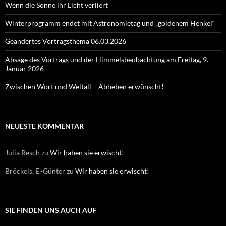
Wenn die Sonne ihr Licht verliert
Winterprogramm endet mit Astronomietag und „goldenem Henkel“
Geändertes Vortragsthema 06.03.2026
Absage des Vortrags und der Himmelsbeobachtung am Freitag, 9.
Januar 2026
Zwischen Wort und Weltall – Abheben erwünscht!
NEUESTE KOMMENTAR
Julia Resch
zu
Wir haben sie erwischt!
Bröckels, E.-Günter
zu
Wir haben sie erwischt!
SIE FINDEN UNS AUCH AUF