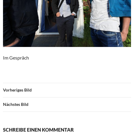
Im Gespräch
Vorheriges Bild
Nächstes Bild
SCHREIBE EINEN KOMMENTAR