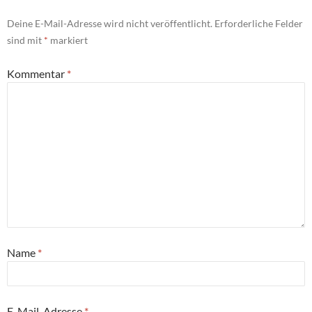
Deine E-Mail-Adresse wird nicht veröffentlicht.
Erforderliche Felder
sind mit
*
markiert
Kommentar
*
Name
*
E-Mail-Adresse
*