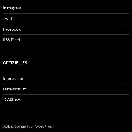
Instagram
Twitter
Facebook
RSS-Feed
OFFIZIELLES
Impressum
Datenschutz
© ASL e.V.
Stolz präsentiert von WordPress