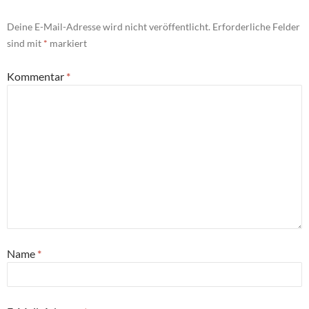
Deine E-Mail-Adresse wird nicht veröffentlicht.
Erforderliche Felder
sind mit
*
markiert
Kommentar
*
Name
*