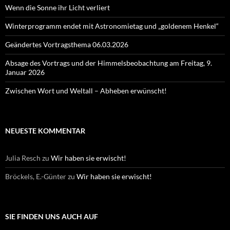
Wenn die Sonne ihr Licht verliert
Winterprogramm endet mit Astronomietag und „goldenem Henkel“
Geändertes Vortragsthema 06.03.2026
Absage des Vortrags und der Himmelsbeobachtung am Freitag, 9.
Januar 2026
Zwischen Wort und Weltall – Abheben erwünscht!
NEUESTE KOMMENTAR
Julia Resch
zu
Wir haben sie erwischt!
Bröckels, E.-Günter
zu
Wir haben sie erwischt!
SIE FINDEN UNS AUCH AUF