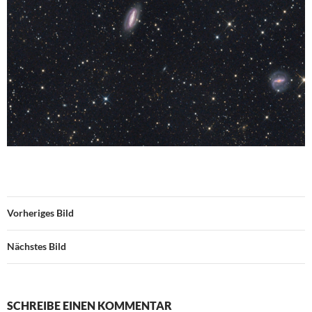
Vorheriges Bild
Nächstes Bild
SCHREIBE EINEN KOMMENTAR