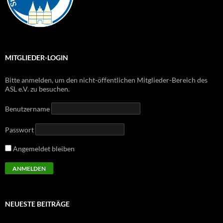
MITGLIEDER-LOGIN
Bitte anmelden, um den nicht-öffentlichen Mitglieder-Bereich des
ASL e.V. zu besuchen.
Benutzername
Passwort
Angemeldet bleiben
NEUESTE BEITRÄGE