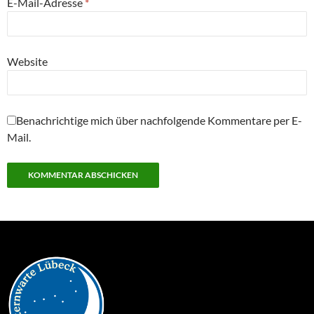
E-Mail-Adresse
*
Website
Benachrichtige mich über nachfolgende Kommentare per E-
Mail.