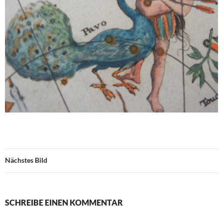
Nächstes Bild
SCHREIBE EINEN KOMMENTAR