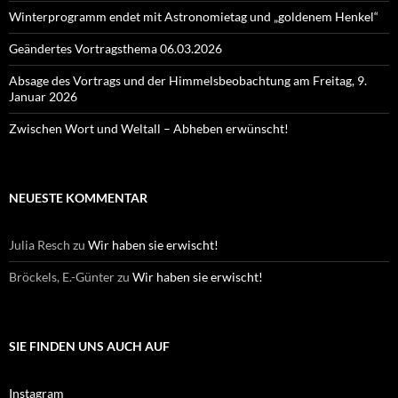
Winterprogramm endet mit Astronomietag und „goldenem Henkel“
Geändertes Vortragsthema 06.03.2026
Absage des Vortrags und der Himmelsbeobachtung am Freitag, 9.
Januar 2026
Zwischen Wort und Weltall – Abheben erwünscht!
NEUESTE KOMMENTAR
Julia Resch
zu
Wir haben sie erwischt!
Bröckels, E.-Günter
zu
Wir haben sie erwischt!
SIE FINDEN UNS AUCH AUF
Instagram