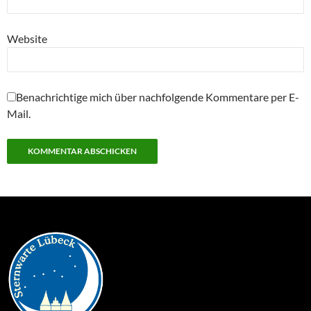
Website
Benachrichtige mich über nachfolgende Kommentare per E-
Mail.