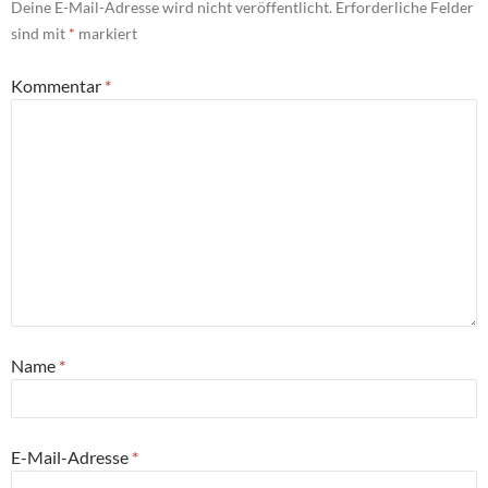
Deine E-Mail-Adresse wird nicht veröffentlicht.
Erforderliche Felder
sind mit
*
markiert
Kommentar
*
Name
*
E-Mail-Adresse
*