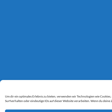
Um dir ein optimales Erlebnis zu bieten, verwenden wir Technologien wie Cookie
Surfverhalten oder eindeutige IDs auf dieser Website verarbeiten. Wenn du deine