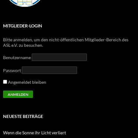
MITGLIEDER-LOGIN
Bitte anmelden, um den nicht-öffentlichen Mitglieder-Bereich des
ASL e.V. zu besuchen.
Benutzername
Passwort
Angemeldet bleiben
NEUESTE BEITRÄGE
Wenn die Sonne ihr Licht verliert