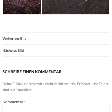
Vorheriges Bild
Nächstes Bild
SCHREIBE EINEN KOMMENTAR
Deine E-Mail-Adresse wird nicht veröffentlicht.
Erforderliche Felder
sind mit
*
markiert
Kommentar
*