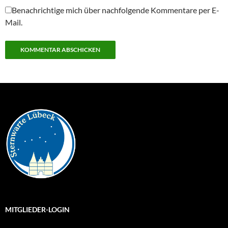
Benachrichtige mich über nachfolgende Kommentare per E-
Mail.
MITGLIEDER-LOGIN