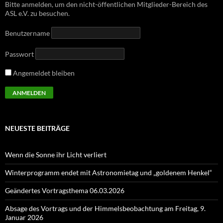
Bitte anmelden, um den nicht-öffentlichen Mitglieder-Bereich des
ASL e.V. zu besuchen.
Benutzername
Passwort
Angemeldet bleiben
NEUESTE BEITRÄGE
Wenn die Sonne ihr Licht verliert
Winterprogramm endet mit Astronomietag und „goldenem Henkel“
Geändertes Vortragsthema 06.03.2026
Absage des Vortrags und der Himmelsbeobachtung am Freitag, 9.
Januar 2026