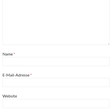
Name
*
E-Mail-Adresse
*
Website