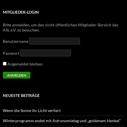
MITGLIEDER-LOGIN
Bitte anmelden, um den nicht-öffentlichen Mitglieder-Bereich des
ASL e.V. zu besuchen.
Benutzername
Passwort
Angemeldet bleiben
NEUESTE BEITRÄGE
Wenn die Sonne ihr Licht verliert
Winterprogramm endet mit Astronomietag und „goldenem Henkel“