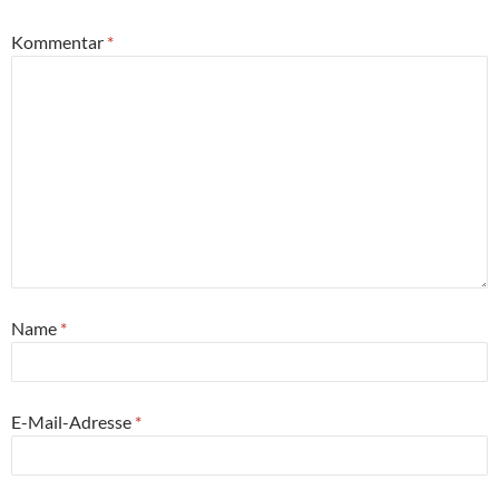
Kommentar
*
Name
*
E-Mail-Adresse
*