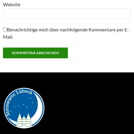
Website
Benachrichtige mich über nachfolgende Kommentare per E-
Mail.