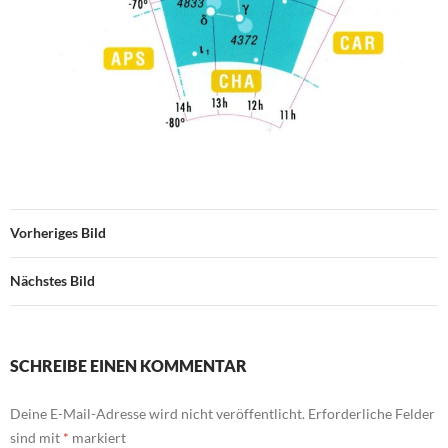
Vorheriges Bild
Nächstes Bild
SCHREIBE EINEN KOMMENTAR
Deine E-Mail-Adresse wird nicht veröffentlicht.
Erforderliche Felder
sind mit
*
markiert