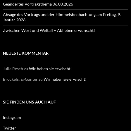
Geändertes Vortragsthema 06.03.2026
Absage des Vortrags und der Himmelsbeobachtung am Freitag, 9.
Januar 2026
Zwischen Wort und Weltall – Abheben erwünscht!
NEUESTE KOMMENTAR
Julia Resch
zu
Wir haben sie erwischt!
Bröckels, E.-Günter
zu
Wir haben sie erwischt!
SIE FINDEN UNS AUCH AUF
Instagram
Twitter