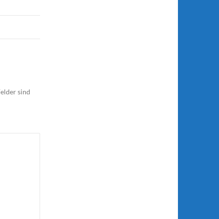
elder sind