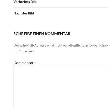
Vorheriges Bild
Nächstes Bild
SCHREIBE EINEN KOMMENTAR
Deine E-Mail-Adresse wird nicht veröffentlicht.
Erforderliche F
mit
*
markiert
Kommentar
*