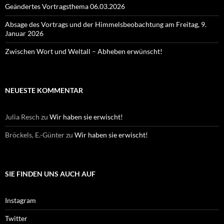
Geändertes Vortragsthema 06.03.2026
Absage des Vortrags und der Himmelsbeobachtung am Freitag, 9.
Januar 2026
Zwischen Wort und Weltall – Abheben erwünscht!
NEUESTE KOMMENTAR
Julia Resch
zu
Wir haben sie erwischt!
Bröckels, E.-Günter
zu
Wir haben sie erwischt!
SIE FINDEN UNS AUCH AUF
Instagram
Twitter