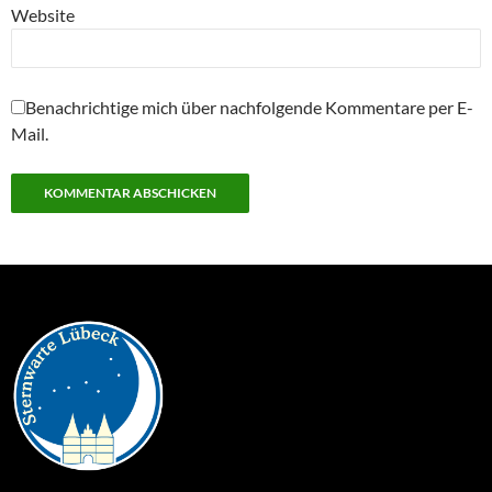
Website
Benachrichtige mich über nachfolgende Kommentare per E-
Mail.