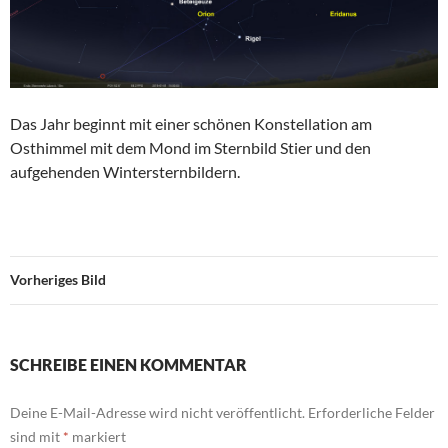
Das Jahr beginnt mit einer schönen Konstellation am
Osthimmel mit dem Mond im Sternbild Stier und den
aufgehenden Wintersternbildern.
Vorheriges Bild
SCHREIBE EINEN KOMMENTAR
Deine E-Mail-Adresse wird nicht veröffentlicht.
Erforderliche Felder
sind mit
*
markiert