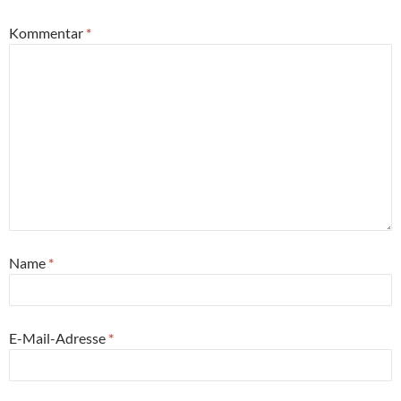
Kommentar
*
Name
*
E-Mail-Adresse
*