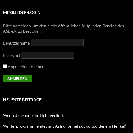
MITGLIEDER-LOGIN
Bitte anmelden, um den nicht-öffentlichen Mitglieder-Bereich des
ASL e.V. zu besuchen.
Benutzername
Passwort
Angemeldet bleiben
NEUESTE BEITRÄGE
Wenn die Sonne ihr Licht verliert
Winterprogramm endet mit Astronomietag und „goldenem Henkel“