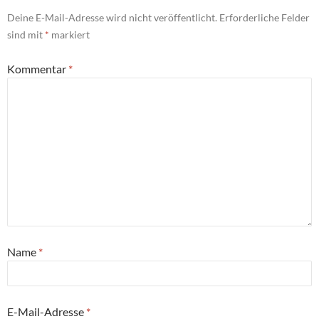
Deine E-Mail-Adresse wird nicht veröffentlicht.
Erforderliche Felder
sind mit
*
markiert
Kommentar
*
Name
*
E-Mail-Adresse
*