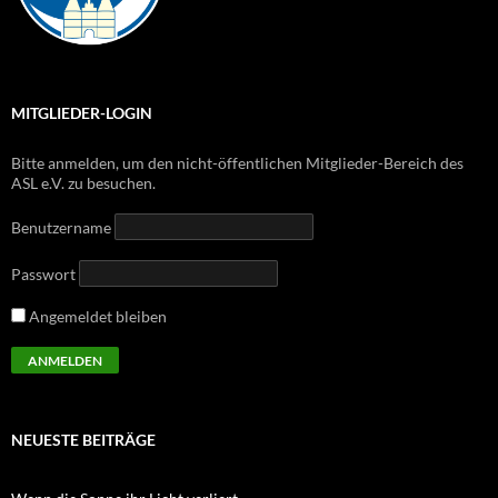
MITGLIEDER-LOGIN
Bitte anmelden, um den nicht-öffentlichen Mitglieder-Bereich des
ASL e.V. zu besuchen.
Benutzername
Passwort
Angemeldet bleiben
NEUESTE BEITRÄGE