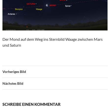
Der Mond auf dem Weg ins Sternbild Waage zwischen Mars
und Saturn
Vorheriges Bild
Nächstes Bild
SCHREIBE EINEN KOMMENTAR