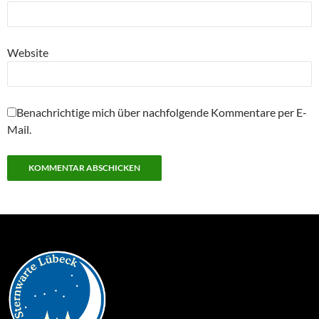
Website
Benachrichtige mich über nachfolgende Kommentare per E-
Mail.