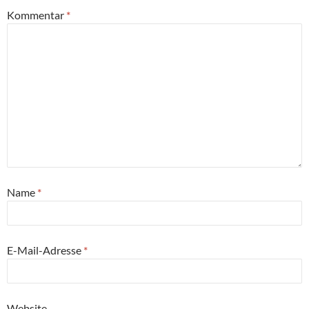
Kommentar
*
Name
*
E-Mail-Adresse
*
Website