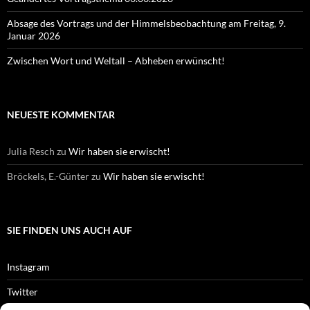
Absage des Vortrags und der Himmelsbeobachtung am Freitag, 9.
Januar 2026
Zwischen Wort und Weltall – Abheben erwünscht!
NEUESTE KOMMENTAR
Julia Resch
zu
Wir haben sie erwischt!
Bröckels, E.-Günter
zu
Wir haben sie erwischt!
SIE FINDEN UNS AUCH AUF
Instagram
Twitter