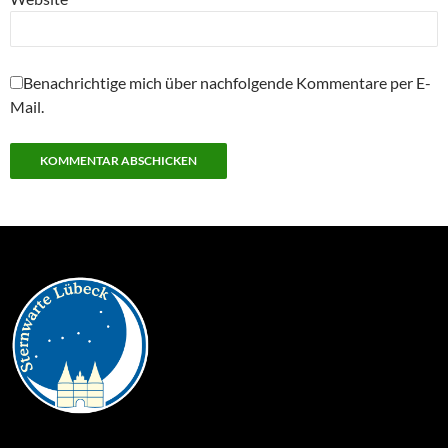
Benachrichtige mich über nachfolgende Kommentare per E-
Mail.