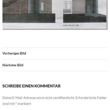
Vorheriges Bild
Nächstes Bild
SCHREIBE EINEN KOMMENTAR
Deine E-Mail-Adresse wird nicht veröffentlicht.
Erforderliche Felder
sind mit
*
markiert