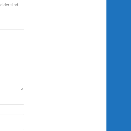
elder sind