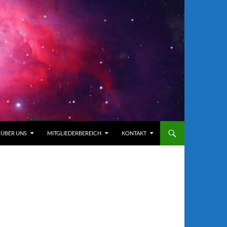
ÜBER UNS
MITGLIEDERBEREICH
KONTAKT