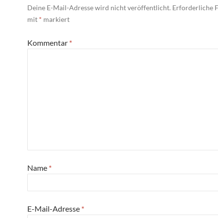
Deine E-Mail-Adresse wird nicht veröffentlicht.
Erforderliche F
mit
*
markiert
Kommentar
*
Name
*
E-Mail-Adresse
*