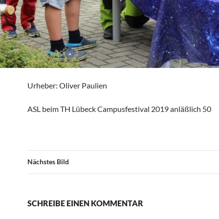
Urheber: Oliver Paulien
ASL beim TH Lübeck Campusfestival 2019 anläßlich 50
Nächstes Bild
SCHREIBE EINEN KOMMENTAR