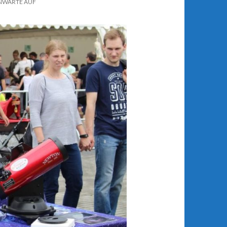
RNWARTE AUF