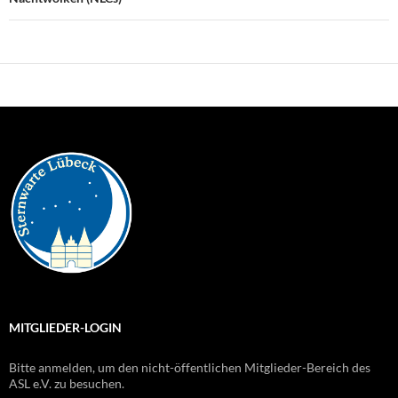
MITGLIEDER-LOGIN
Bitte anmelden, um den nicht-öffentlichen Mitglieder-Bereich des
ASL e.V. zu besuchen.