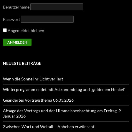
Benutzername
Passwort
Angemeldet bleiben
NEUESTE BEITRÄGE
Wenn die Sonne ihr Licht verliert
Winterprogramm endet mit Astronomietag und „goldenem Henkel“
Geändertes Vortragsthema 06.03.2026
Absage des Vortrags und der Himmelsbeobachtung am Freitag, 9.
Januar 2026
Zwischen Wort und Weltall – Abheben erwünscht!