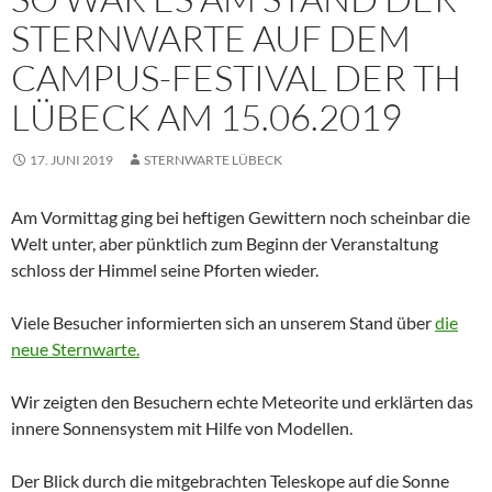
STERNWARTE AUF DEM
CAMPUS-FESTIVAL DER TH
LÜBECK AM 15.06.2019
17. JUNI 2019
STERNWARTE LÜBECK
Am Vormittag ging bei heftigen Gewittern noch scheinbar die
Welt unter, aber pünktlich zum Beginn der Veranstaltung
schloss der Himmel seine Pforten wieder.
Viele Besucher informierten sich an unserem Stand über
die
neue Sternwarte.
Wir zeigten den Besuchern echte Meteorite und erklärten das
innere Sonnensystem mit Hilfe von Modellen.
Der Blick durch die mitgebrachten Teleskope auf die Sonne