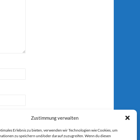
Zustimmung verwalten
ptimales Erlebnis zu bieten, verwenden wir Technologien wie Cookies, um
ationen zu speichern und/oder darauf zuzugreifen. Wenn du diesen