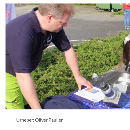
Urheber: Oliver Paulien