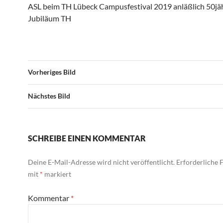
ASL beim TH Lübeck Campusfestival 2019 anläßlich 50jä
Jubiläum TH
Vorheriges Bild
Nächstes Bild
SCHREIBE EINEN KOMMENTAR
Deine E-Mail-Adresse wird nicht veröffentlicht.
Erforderliche F
mit
*
markiert
Kommentar
*