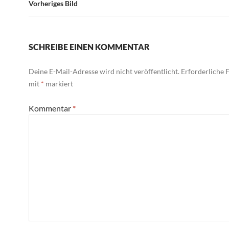
Vorheriges Bild
SCHREIBE EINEN KOMMENTAR
Deine E-Mail-Adresse wird nicht veröffentlicht.
Erforderliche F
mit
*
markiert
Kommentar
*