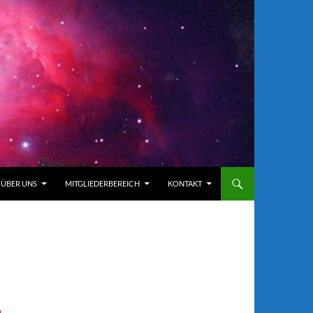
ÜBER UNS
MITGLIEDERBEREICH
KONTAKT