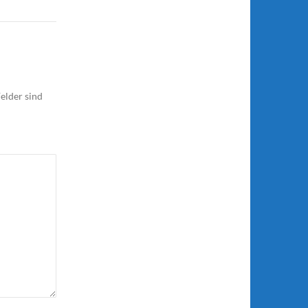
elder sind