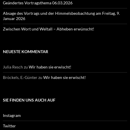
Geändertes Vortragsthema 06.03.2026
Absage des Vortrags und der Himmelsbeobachtung am Freitag, 9.
Januar 2026
Zwischen Wort und Weltall – Abheben erwünscht!
NEUESTE KOMMENTAR
Julia Resch
zu
Wir haben sie erwischt!
Bröckels, E.-Günter
zu
Wir haben sie erwischt!
SIE FINDEN UNS AUCH AUF
Instagram
Twitter