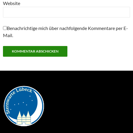
Website
Benachrichtige mich über nachfolgende Kommentare per E-
Mail.