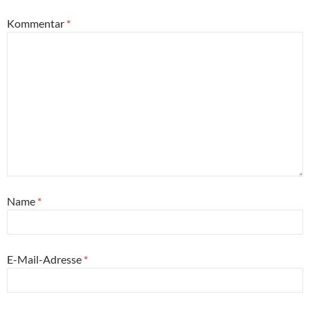
Kommentar
*
Name
*
E-Mail-Adresse
*