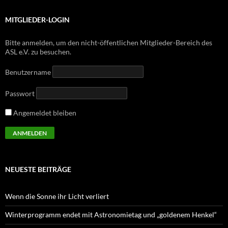
MITGLIEDER-LOGIN
Bitte anmelden, um den nicht-öffentlichen Mitglieder-Bereich des
ASL e.V. zu besuchen.
Benutzername
Passwort
Angemeldet bleiben
NEUESTE BEITRÄGE
Wenn die Sonne ihr Licht verliert
Winterprogramm endet mit Astronomietag und „goldenem Henkel“