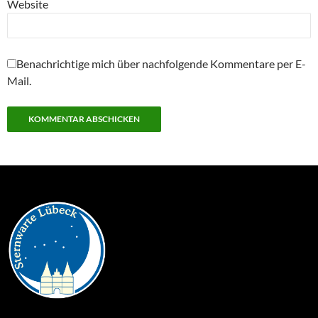
Website
Benachrichtige mich über nachfolgende Kommentare per E-
Mail.