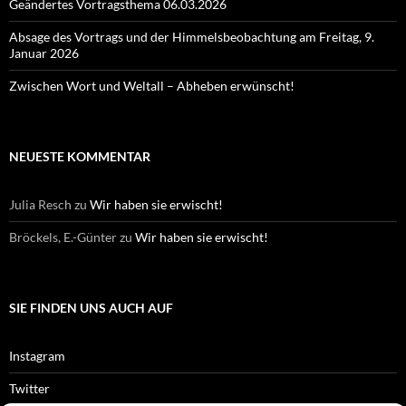
Geändertes Vortragsthema 06.03.2026
Absage des Vortrags und der Himmelsbeobachtung am Freitag, 9.
Januar 2026
Zwischen Wort und Weltall – Abheben erwünscht!
NEUESTE KOMMENTAR
Julia Resch
zu
Wir haben sie erwischt!
Bröckels, E.-Günter
zu
Wir haben sie erwischt!
SIE FINDEN UNS AUCH AUF
Instagram
Twitter