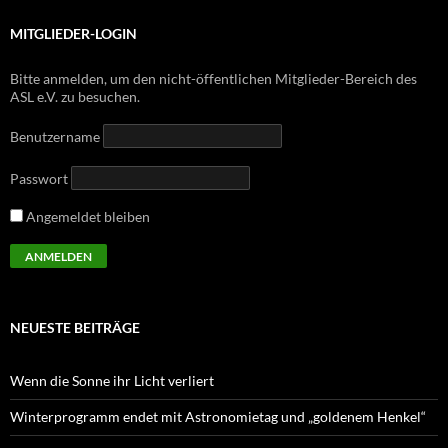
MITGLIEDER-LOGIN
Bitte anmelden, um den nicht-öffentlichen Mitglieder-Bereich des
ASL e.V. zu besuchen.
Benutzername
Passwort
Angemeldet bleiben
NEUESTE BEITRÄGE
Wenn die Sonne ihr Licht verliert
Winterprogramm endet mit Astronomietag und „goldenem Henkel“