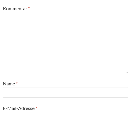
Kommentar
*
Name
*
E-Mail-Adresse
*