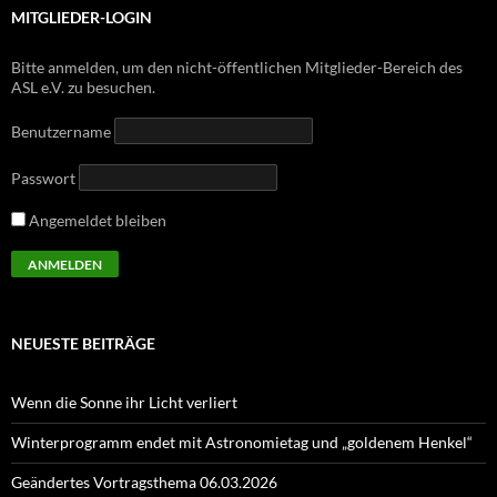
MITGLIEDER-LOGIN
Bitte anmelden, um den nicht-öffentlichen Mitglieder-Bereich des
ASL e.V. zu besuchen.
Benutzername
Passwort
Angemeldet bleiben
NEUESTE BEITRÄGE
Wenn die Sonne ihr Licht verliert
Winterprogramm endet mit Astronomietag und „goldenem Henkel“
Geändertes Vortragsthema 06.03.2026