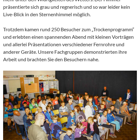
präsentierte sich grau und regnerisch und so war leider kein
Live-Blick in den Sternenhimmel möglich.
Trotzdem kamen rund 250 Besucher zum „Trockenprogramm“
und erlebten einen spannenden Abend mit kleinen Vorträgen
und allerlei Präsentationen verschiedener Fernrohre und
anderer Geräte. Unsere Fachgruppen demonstrierten ihre
Arbeit und brachten Sie den Besuchern nahe.