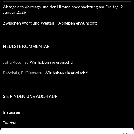
Absage des Vortrags und der Himmelsbeobachtung am Freitag, 9.
Januar 2026
Zwischen Wort und Weltall – Abheben erwünscht!
NEUESTE KOMMENTAR
Julia Resch
zu
Wir haben sie erwischt!
Bröckels, E.-Günter
zu
Wir haben sie erwischt!
SIE FINDEN UNS AUCH AUF
Instagram
Twitter
Facebook