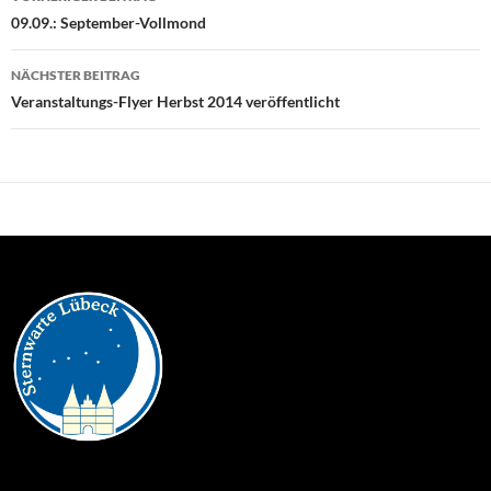
09.09.: September-Vollmond
NÄCHSTER BEITRAG
Veranstaltungs-Flyer Herbst 2014 veröffentlicht