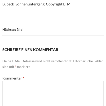
Lübeck_Sonnenuntergang. Copyright LTM
Nächstes Bild
SCHREIBE EINEN KOMMENTAR
Deine E-Mail-Adresse wird nicht veröffentlicht.
Erforderliche Felder
sind mit
*
markiert
Kommentar
*