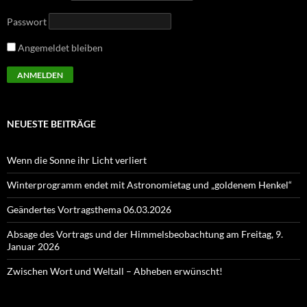
Passwort
Angemeldet bleiben
NEUESTE BEITRÄGE
Wenn die Sonne ihr Licht verliert
Winterprogramm endet mit Astronomietag und „goldenem Henkel“
Geändertes Vortragsthema 06.03.2026
Absage des Vortrags und der Himmelsbeobachtung am Freitag, 9.
Januar 2026
Zwischen Wort und Weltall – Abheben erwünscht!