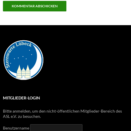
MITGLIEDER-LOGIN
Bitte anmelden, um den nicht-öffentlichen Mitglieder-Bereich des
ASL e.V. zu besuchen.
Benutzername