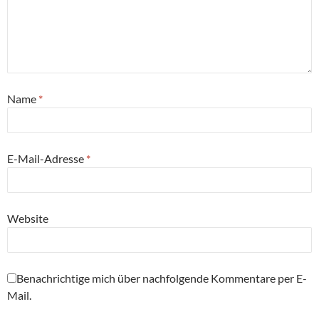
Name
*
E-Mail-Adresse
*
Website
Benachrichtige mich über nachfolgende Kommentare per E-
Mail.