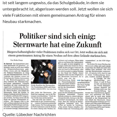
ist seit langem ungewiss, da das Schulgebäude, in dem sie
untergebracht ist, abgerissen werden soll. Jetzt wollen sie sich
viele Fraktionen mit einem gemeinsamen Antrag für einen
Neubau starkmachen.
Quelle: Lübecker Nachrichten