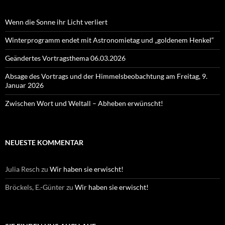
Wenn die Sonne ihr Licht verliert
Winterprogramm endet mit Astronomietag und „goldenem Henkel“
Geändertes Vortragsthema 06.03.2026
Absage des Vortrags und der Himmelsbeobachtung am Freitag, 9.
Januar 2026
Zwischen Wort und Weltall – Abheben erwünscht!
NEUESTE KOMMENTAR
Julia Resch
zu
Wir haben sie erwischt!
Bröckels, E.-Günter
zu
Wir haben sie erwischt!