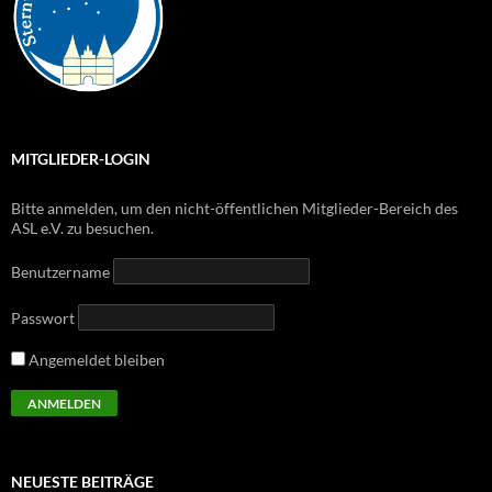
MITGLIEDER-LOGIN
Bitte anmelden, um den nicht-öffentlichen Mitglieder-Bereich des
ASL e.V. zu besuchen.
Benutzername
Passwort
Angemeldet bleiben
NEUESTE BEITRÄGE