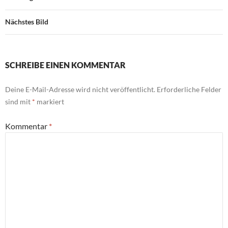
Nächstes Bild
SCHREIBE EINEN KOMMENTAR
Deine E-Mail-Adresse wird nicht veröffentlicht.
Erforderliche Felder
sind mit
*
markiert
Kommentar
*