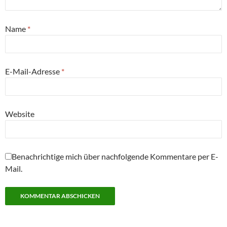
Name
*
E-Mail-Adresse
*
Website
Benachrichtige mich über nachfolgende Kommentare per E-
Mail.