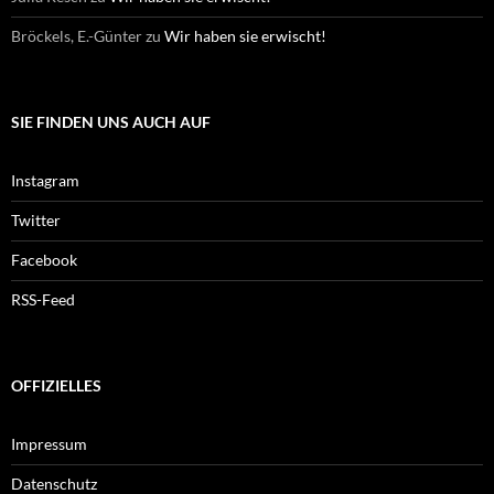
Bröckels, E.-Günter
zu
Wir haben sie erwischt!
SIE FINDEN UNS AUCH AUF
Instagram
Twitter
Facebook
RSS-Feed
OFFIZIELLES
Impressum
Datenschutz