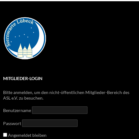
MITGLIEDER-LOGIN
Bitte anmelden, um den nicht-öffentlichen Mitglieder-Bereich des
ASL e.V. zu besuchen.
Benutzername
Passwort
Angemeldet bleiben