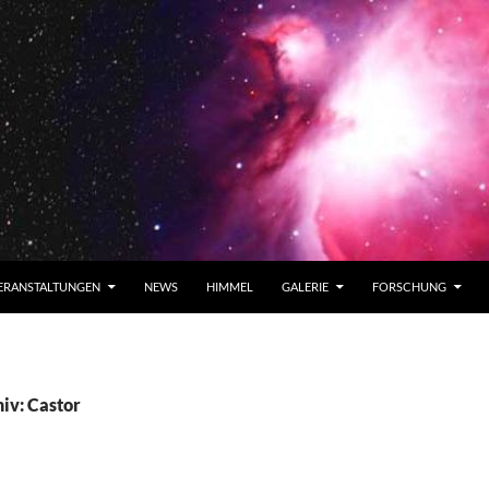
ERANSTALTUNGEN
NEWS
HIMMEL
GALERIE
FORSCHUNG
iv: Castor