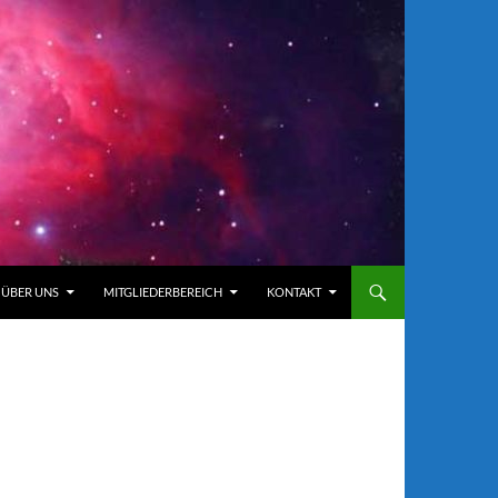
ÜBER UNS
MITGLIEDERBEREICH
KONTAKT