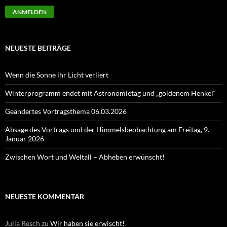
NEUESTE BEITRÄGE
Wenn die Sonne ihr Licht verliert
Winterprogramm endet mit Astronomietag und „goldenem Henkel“
Geändertes Vortragsthema 06.03.2026
Absage des Vortrags und der Himmelsbeobachtung am Freitag, 9.
Januar 2026
Zwischen Wort und Weltall – Abheben erwünscht!
NEUESTE KOMMENTAR
Julia Resch
zu
Wir haben sie erwischt!