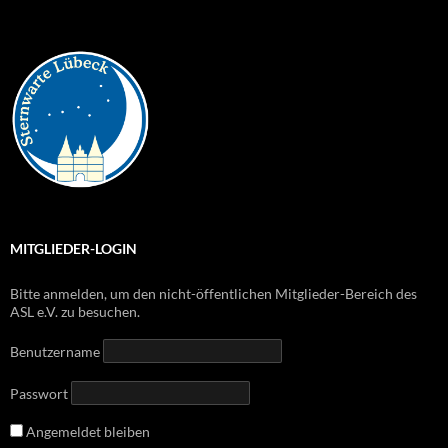
MITGLIEDER-LOGIN
Bitte anmelden, um den nicht-öffentlichen Mitglieder-Bereich des
ASL e.V. zu besuchen.
Benutzername
Passwort
Angemeldet bleiben