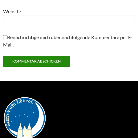
Website
Benachrichtige mich über nachfolgende Kommentare per E-
Mail.