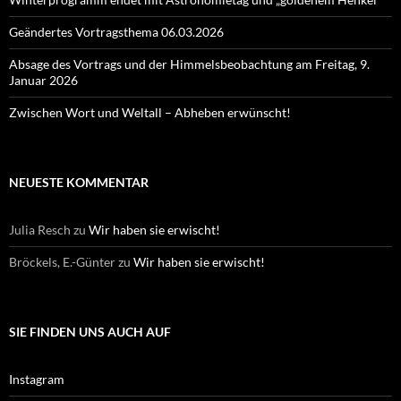
Geändertes Vortragsthema 06.03.2026
Absage des Vortrags und der Himmelsbeobachtung am Freitag, 9.
Januar 2026
Zwischen Wort und Weltall – Abheben erwünscht!
NEUESTE KOMMENTAR
Julia Resch
zu
Wir haben sie erwischt!
Bröckels, E.-Günter
zu
Wir haben sie erwischt!
SIE FINDEN UNS AUCH AUF
Instagram