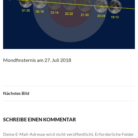
Mondfinsternis am 27. Juli 2018
Nächstes Bild
SCHREIBE EINEN KOMMENTAR
Deine E-Mail-Adresse wird nicht veröffentlicht.
Erforderliche Felder