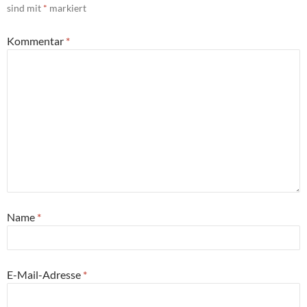
sind mit
*
markiert
Kommentar
*
Name
*
E-Mail-Adresse
*