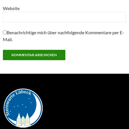
Website
Benachrichtige mich über nachfolgende Kommentare per E-
Mail.