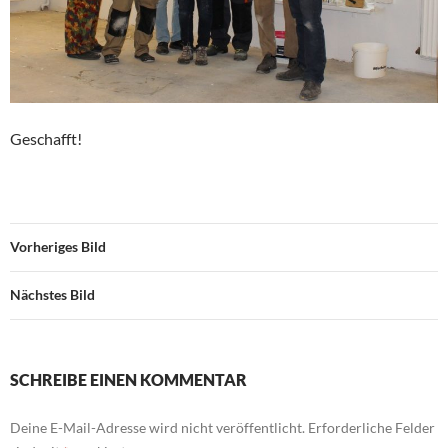
Geschafft!
Vorheriges Bild
Nächstes Bild
SCHREIBE EINEN KOMMENTAR
Deine E-Mail-Adresse wird nicht veröffentlicht.
Erforderliche Felder