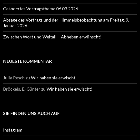
Geändertes Vortragsthema 06.03.2026
Absage des Vortrags und der Himmelsbeobachtung am Freitag, 9.
Januar 2026
Zwischen Wort und Weltall – Abheben erwünscht!
NEUESTE KOMMENTAR
Julia Resch
zu
Wir haben sie erwischt!
Bröckels, E.-Günter
zu
Wir haben sie erwischt!
SIE FINDEN UNS AUCH AUF
Instagram