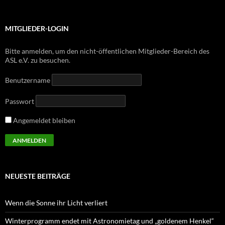
MITGLIEDER-LOGIN
Bitte anmelden, um den nicht-öffentlichen Mitglieder-Bereich des
ASL e.V. zu besuchen.
Benutzername
Passwort
Angemeldet bleiben
NEUESTE BEITRÄGE
Wenn die Sonne ihr Licht verliert
Winterprogramm endet mit Astronomietag und „goldenem Henkel“