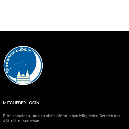
MITGLIEDER-LOGIN
Bitte anmelden, um den nicht-öffentlichen Mitglieder-Bereich des
ASL e.V. zu besuchen.