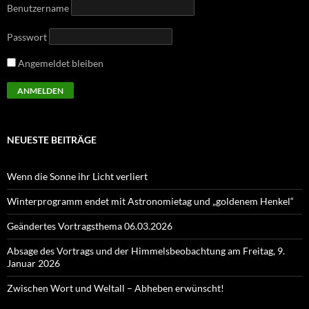
Benutzername
Passwort
Angemeldet bleiben
NEUESTE BEITRÄGE
Wenn die Sonne ihr Licht verliert
Winterprogramm endet mit Astronomietag und „goldenem Henkel“
Geändertes Vortragsthema 06.03.2026
Absage des Vortrags und der Himmelsbeobachtung am Freitag, 9.
Januar 2026
Zwischen Wort und Weltall – Abheben erwünscht!