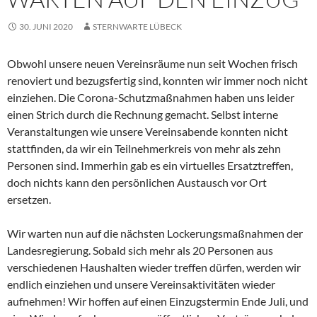
30. JUNI 2020
STERNWARTE LÜBECK
Obwohl unsere neuen Vereinsräume nun seit Wochen frisch
renoviert und bezugsfertig sind, konnten wir immer noch nicht
einziehen. Die Corona-Schutzmaßnahmen haben uns leider
einen Strich durch die Rechnung gemacht. Selbst interne
Veranstaltungen wie unsere Vereinsabende konnten nicht
stattfinden, da wir ein Teilnehmerkreis von mehr als zehn
Personen sind. Immerhin gab es ein virtuelles Ersatztreffen,
doch nichts kann den persönlichen Austausch vor Ort
ersetzen.
Wir warten nun auf die nächsten Lockerungsmaßnahmen der
Landesregierung. Sobald sich mehr als 20 Personen aus
verschiedenen Haushalten wieder treffen dürfen, werden wir
endlich einziehen und unsere Vereinsaktivitäten wieder
aufnehmen! Wir hoffen auf einen Einzugstermin Ende Juli, und