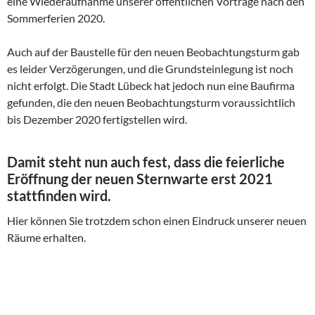
eine Wiederaufnahme unserer öffentlichen Vorträge nach den
Sommerferien 2020.
Auch auf der Baustelle für den neuen Beobachtungsturm gab
es leider Verzögerungen, und die Grundsteinlegung ist noch
nicht erfolgt. Die Stadt Lübeck hat jedoch nun eine Baufirma
gefunden, die den neuen Beobachtungsturm voraussichtlich
bis Dezember 2020 fertigstellen wird.
Damit steht nun auch fest, dass die feierliche
Eröffnung der neuen Sternwarte erst 2021
stattfinden wird.
Hier können Sie trotzdem schon einen Eindruck unserer neuen
Räume erhalten.