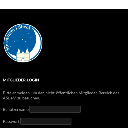
MITGLIEDER-LOGIN
Bitte anmelden, um den nicht-öffentlichen Mitglieder-Bereich des
ASL e.V. zu besuchen.
Benutzername
Passwort