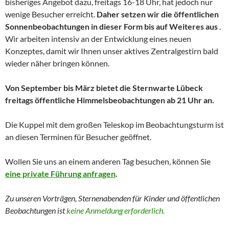
bisheriges Angebot dazu, freitags 16-18 Uhr, hat jedoch nur
wenige Besucher erreicht.
Daher setzen wir die öffentlichen
Sonnenbeobachtungen in dieser Form bis auf Weiteres aus
.
Wir arbeiten intensiv an der Entwicklung eines neuen
Konzeptes, damit wir Ihnen unser aktives Zentralgestirn bald
wieder näher bringen können.
Von September bis März bietet die Sternwarte Lübeck
freitags öffentliche Himmelsbeobachtungen ab 21 Uhr an.
Die Kuppel mit dem großen Teleskop im Beobachtungsturm ist
an diesen Terminen für Besucher geöffnet.
Wollen Sie uns an einem anderen Tag besuchen, können Sie
eine private Führung anfragen
.
Zu unseren Vorträgen, Sternenabenden für Kinder und
öffentlichen
Beobachtungen
ist
keine Anmeldung erforderlich.