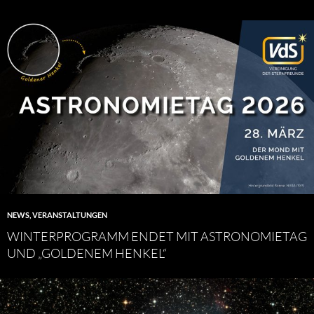
NEWS
,
VERANSTALTUNGEN
WINTERPROGRAMM ENDET MIT ASTRONOMIETAG
UND „GOLDENEM HENKEL“