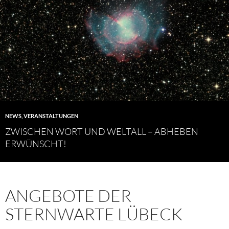
NEWS
,
VERANSTALTUNGEN
ZWISCHEN WORT UND WELTALL – ABHEBEN
ERWÜNSCHT!
ANGEBOTE DER
STERNWARTE LÜBECK