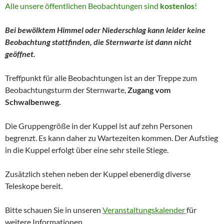
Alle unsere öffentlichen Beobachtungen sind
kostenlos
!
Bei bewölktem Himmel oder Niederschlag kann leider keine
Beobachtung stattfinden, die Sternwarte ist dann nicht
geöffnet.
Treffpunkt für alle Beobachtungen ist an der Treppe zum
Beobachtungsturm der Sternwarte,
Zugang vom
Schwalbenweg.
Die Gruppengröße in der Kuppel ist auf zehn Personen
begrenzt. Es kann daher zu Wartezeiten kommen. Der Aufstieg
in die Kuppel erfolgt über eine sehr steile Stiege.
Zusätzlich stehen neben der Kuppel ebenerdig diverse
Teleskope bereit.
Bitte schauen Sie in unseren
Veranstaltungskalender
für
weitere Informationen.