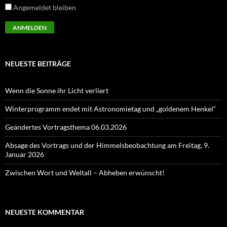
Angemeldet bleiben
NEUESTE BEITRÄGE
Wenn die Sonne ihr Licht verliert
Winterprogramm endet mit Astronomietag und „goldenem Henkel“
Geändertes Vortragsthema 06.03.2026
Absage des Vortrags und der Himmelsbeobachtung am Freitag, 9.
Januar 2026
Zwischen Wort und Weltall – Abheben erwünscht!
NEUESTE KOMMENTAR