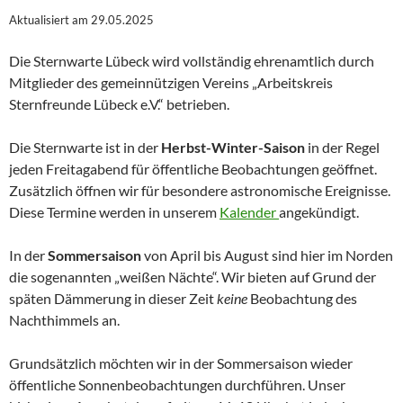
Aktualisiert am 29.05.2025
Die Sternwarte Lübeck wird vollständig ehrenamtlich durch
Mitglieder des gemeinnützigen Vereins „Arbeitskreis
Sternfreunde Lübeck e.V.“ betrieben.
Die Sternwarte ist in der
Herbst-Winter-Saison
in der Regel
jeden Freitagabend für öffentliche Beobachtungen geöffnet.
Zusätzlich öffnen wir für besondere astronomische Ereignisse.
Diese Termine werden in unserem
Kalender
angekündigt.
In der
Sommersaison
von April bis August sind hier im Norden
die sogenannten „weißen Nächte“. Wir bieten auf Grund der
späten Dämmerung in dieser Zeit
keine
Beobachtung des
Nachthimmels an.
Grundsätzlich möchten wir in der Sommersaison wieder
öffentliche Sonnenbeobachtungen durchführen. Unser