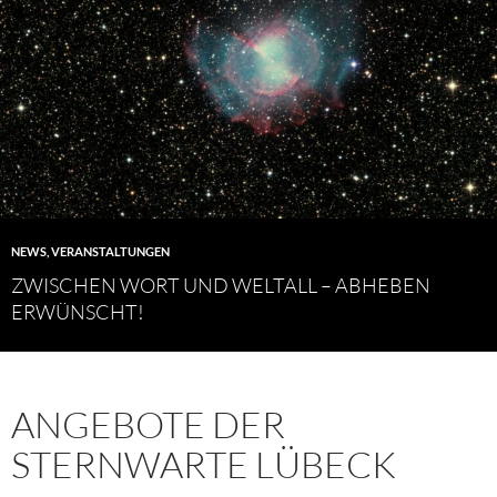
NEWS
,
VERANSTALTUNGEN
ZWISCHEN WORT UND WELTALL – ABHEBEN
ERWÜNSCHT!
ANGEBOTE DER
STERNWARTE LÜBECK