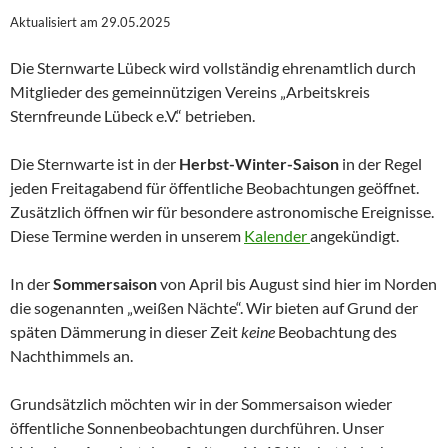
Aktualisiert am 29.05.2025
Die Sternwarte Lübeck wird vollständig ehrenamtlich durch
Mitglieder des gemeinnützigen Vereins „Arbeitskreis
Sternfreunde Lübeck e.V.“ betrieben.
Die Sternwarte ist in der
Herbst-Winter-Saison
in der Regel
jeden Freitagabend für öffentliche Beobachtungen geöffnet.
Zusätzlich öffnen wir für besondere astronomische Ereignisse.
Diese Termine werden in unserem
Kalender
angekündigt.
In der
Sommersaison
von April bis August sind hier im Norden
die sogenannten „weißen Nächte“. Wir bieten auf Grund der
späten Dämmerung in dieser Zeit
keine
Beobachtung des
Nachthimmels an.
Grundsätzlich möchten wir in der Sommersaison wieder
öffentliche Sonnenbeobachtungen durchführen. Unser