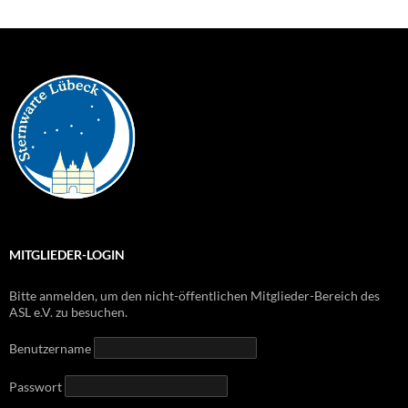
MITGLIEDER-LOGIN
Bitte anmelden, um den nicht-öffentlichen Mitglieder-Bereich des
ASL e.V. zu besuchen.
Benutzername
Passwort