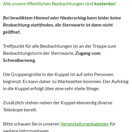
Alle unsere öffentlichen Beobachtungen sind
kostenlos
!
Bei bewölktem Himmel oder Niederschlag kann leider keine
Beobachtung stattfinden, die Sternwarte ist dann nicht
geöffnet.
Treffpunkt für alle Beobachtungen ist an der Treppe zum
Beobachtungsturm der Sternwarte,
Zugang vom
Schwalbenweg.
Die Gruppengröße in der Kuppel ist auf zehn Personen
begrenzt. Es kann daher zu Wartezeiten kommen. Der Aufstieg
in die Kuppel erfolgt über eine sehr steile Stiege.
Zusätzlich stehen neben der Kuppel ebenerdig diverse
Teleskope bereit.
Bitte schauen Sie in unseren
Veranstaltungskalender
für
weitere Informationen.