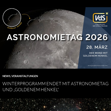
NEWS
,
VERANSTALTUNGEN
WINTERPROGRAMM ENDET MIT ASTRONOMIETAG
UND „GOLDENEM HENKEL“