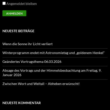
Angemeldet bleiben
NEUESTE BEITRÄGE
Wenn die Sonne ihr Licht verliert
Winterprogramm endet mit Astronomietag und „goldenem Henkel“
Geändertes Vortragsthema 06.03.2026
Absage des Vortrags und der Himmelsbeobachtung am Freitag, 9.
Januar 2026
Zwischen Wort und Weltall – Abheben erwünscht!
NEUESTE KOMMENTAR