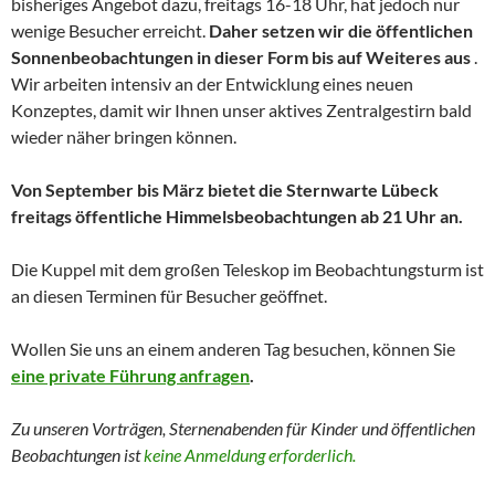
bisheriges Angebot dazu, freitags 16-18 Uhr, hat jedoch nur
wenige Besucher erreicht.
Daher setzen wir die öffentlichen
Sonnenbeobachtungen in dieser Form bis auf Weiteres aus
.
Wir arbeiten intensiv an der Entwicklung eines neuen
Konzeptes, damit wir Ihnen unser aktives Zentralgestirn bald
wieder näher bringen können.
Von September bis März bietet die Sternwarte Lübeck
freitags öffentliche Himmelsbeobachtungen ab 21 Uhr an.
Die Kuppel mit dem großen Teleskop im Beobachtungsturm ist
an diesen Terminen für Besucher geöffnet.
Wollen Sie uns an einem anderen Tag besuchen, können Sie
eine private Führung anfragen
.
Zu unseren Vorträgen, Sternenabenden für Kinder und
öffentlichen
Beobachtungen
ist
keine Anmeldung erforderlich.