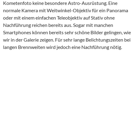
Kometenfoto keine besondere Astro-Ausrüstung. Eine
normale Kamera mit Weitwinkel-Objektiv für ein Panorama
oder mit einem einfachen Teleobjektiv auf Stativ ohne
Nachführung reichen bereits aus. Sogar mit manchen
Smartphones können bereits sehr schöne Bilder gelingen, wie
wir in der Galerie zeigen. Für sehr lange Belichtungszeiten bei
langen Brennweiten wird jedoch eine Nachführung nötig.