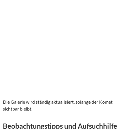
Die Galerie wird ständig aktualisiert, solange der Komet
sichtbar bleibt.
Beobachtungstipps und Aufsuchhilfe