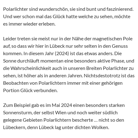
Polarlichter sind wunderschön, sie sind bunt und faszinierend.
Und wer schon mal das Glück hatte welche zu sehen, möchte
es immer wieder erleben.
Leider treten sie meist nur in der Nähe der magnetischen Pole
auf, so dass wir hier in Lübeck nur sehr selten in den Genuss
kommen. In diesem Jahr (2024) ist das etwas anders. Die
Sonne durchläuft momentan eine besonders aktive Phase, und
die Wahrscheinlichkeit auch in unseren Breiten Polarlichter zu
sehen, ist höher als in anderen Jahren. Nichtsdestotrotz ist das
Beobachten von Polarlichtern immer mit einer gehörigen
Portion Glück verbunden.
Zum Beispiel gab es im Mai 2024 einen besonders starken
Sonnensturm, der selbst Wien und noch weiter südlich
gelegene Gebieten Polarlichtern bescherte … nicht so den
Lübeckern, denn Lübeck lag unter dichten Wolken.