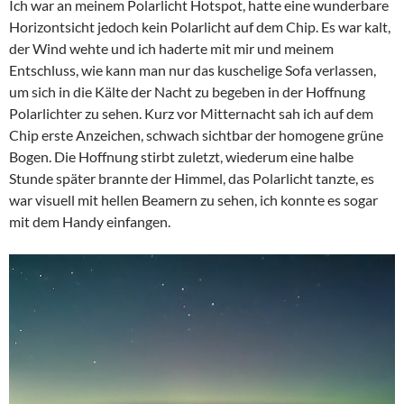
Ich war an meinem Polarlicht Hotspot, hatte eine wunderbare
Horizontsicht jedoch kein Polarlicht auf dem Chip. Es war kalt,
der Wind wehte und ich haderte mit mir und meinem
Entschluss, wie kann man nur das kuschelige Sofa verlassen,
um sich in die Kälte der Nacht zu begeben in der Hoffnung
Polarlichter zu sehen. Kurz vor Mitternacht sah ich auf dem
Chip erste Anzeichen, schwach sichtbar der homogene grüne
Bogen. Die Hoffnung stirbt zuletzt, wiederum eine halbe
Stunde später brannte der Himmel, das Polarlicht tanzte, es
war visuell mit hellen Beamern zu sehen, ich konnte es sogar
mit dem Handy einfangen.