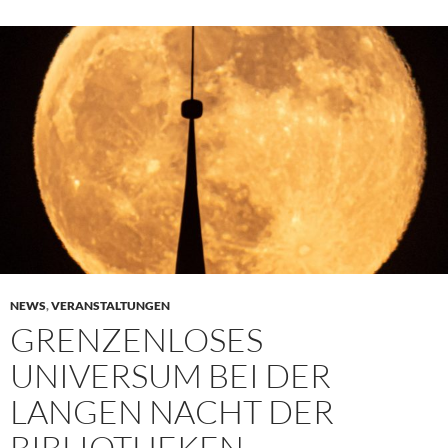
NEWS
,
VERANSTALTUNGEN
GRENZENLOSES
UNIVERSUM BEI DER
LANGEN NACHT DER
BIBLIOTHEKEN