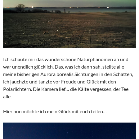
Ich schaute mir das wunderschöne Naturphänomen an und
war unendlich glücklich. Das, was ich dann sah, stellte alle
meine bisherigen Aurora borealis Sichtungen in den Schatten,
ich jauchzte und tanzte vor Freude und Glück mit den
Polarlichtern. Die Kamera lief… die Kälte vergessen, der Tee
alle.
Hier nun möchte ich mein Glück mit euch teilen…