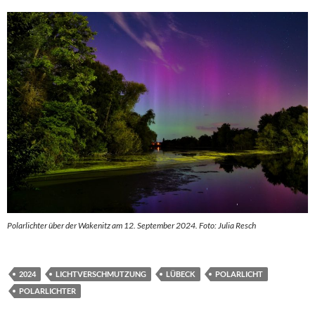
Polarlichter über der Wakenitz am 12. September 2024. Foto: Julia Resch
2024
LICHTVERSCHMUTZUNG
LÜBECK
POLARLICHT
POLARLICHTER