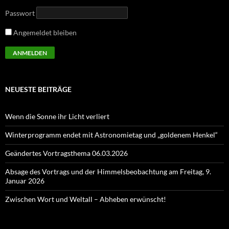
Passwort
Angemeldet bleiben
NEUESTE BEITRÄGE
Wenn die Sonne ihr Licht verliert
Winterprogramm endet mit Astronomietag und „goldenem Henkel“
Geändertes Vortragsthema 06.03.2026
Absage des Vortrags und der Himmelsbeobachtung am Freitag, 9.
Januar 2026
Zwischen Wort und Weltall – Abheben erwünscht!