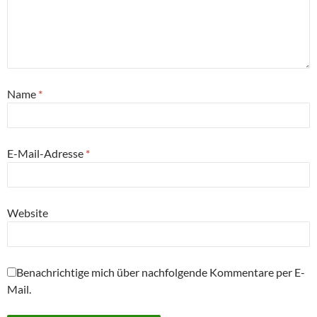
Name
*
E-Mail-Adresse
*
Website
Benachrichtige mich über nachfolgende Kommentare per E-
Mail.