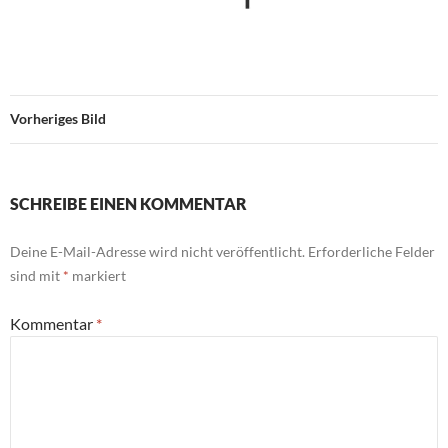
Vorheriges Bild
SCHREIBE EINEN KOMMENTAR
Deine E-Mail-Adresse wird nicht veröffentlicht.
Erforderliche Felder
sind mit
*
markiert
Kommentar
*