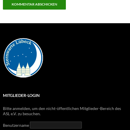
MITGLIEDER-LOGIN
Bitte anmelden, um den nicht-öffentlichen Mitglieder-Bereich des
ASL e.V. zu besuchen.
Benutzername