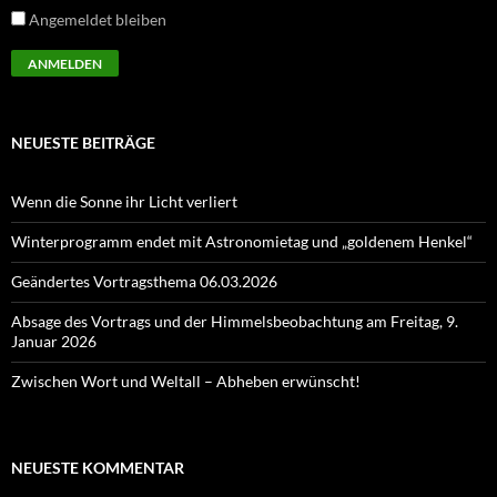
Angemeldet bleiben
NEUESTE BEITRÄGE
Wenn die Sonne ihr Licht verliert
Winterprogramm endet mit Astronomietag und „goldenem Henkel“
Geändertes Vortragsthema 06.03.2026
Absage des Vortrags und der Himmelsbeobachtung am Freitag, 9.
Januar 2026
Zwischen Wort und Weltall – Abheben erwünscht!
NEUESTE KOMMENTAR