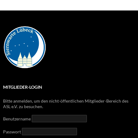
MITGLIEDER-LOGIN
Bitte anmelden, um den nicht-öffentlichen Mitglieder-Bereich des
ASL e.V. zu besuchen.
Benutzername
Passwort