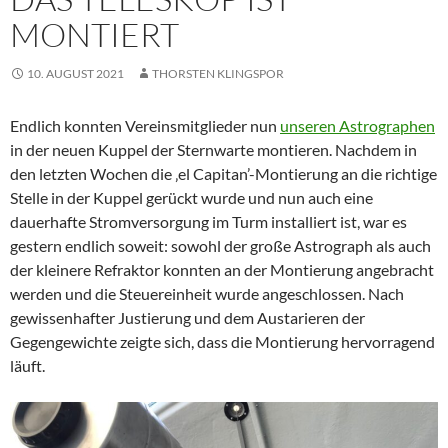
MONTIERT
10. AUGUST 2021
THORSTEN KLINGSPOR
Endlich konnten Vereinsmitglieder nun
unseren Astrographen
in der neuen Kuppel der Sternwarte montieren. Nachdem in
den letzten Wochen die ‚el Capitan’-Montierung an die richtige
Stelle in der Kuppel gerückt wurde und nun auch eine
dauerhafte Stromversorgung im Turm installiert ist, war es
gestern endlich soweit: sowohl der große Astrograph als auch
der kleinere Refraktor konnten an der Montierung angebracht
werden und die Steuereinheit wurde angeschlossen. Nach
gewissenhafter Justierung und dem Austarieren der
Gegengewichte zeigte sich, dass die Montierung hervorragend
läuft.