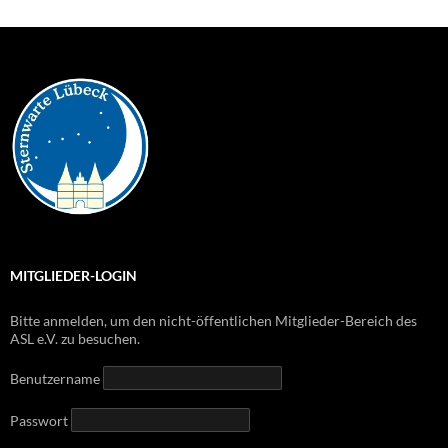
MITGLIEDER-LOGIN
Bitte anmelden, um den nicht-öffentlichen Mitglieder-Bereich des
ASL e.V. zu besuchen.
Benutzername
Passwort