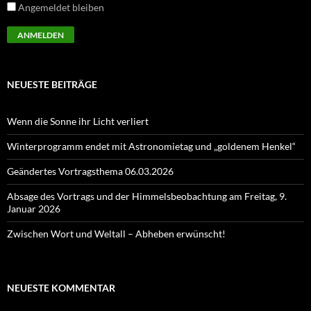
Angemeldet bleiben
NEUESTE BEITRÄGE
Wenn die Sonne ihr Licht verliert
Winterprogramm endet mit Astronomietag und „goldenem Henkel“
Geändertes Vortragsthema 06.03.2026
Absage des Vortrags und der Himmelsbeobachtung am Freitag, 9.
Januar 2026
Zwischen Wort und Weltall – Abheben erwünscht!
NEUESTE KOMMENTAR