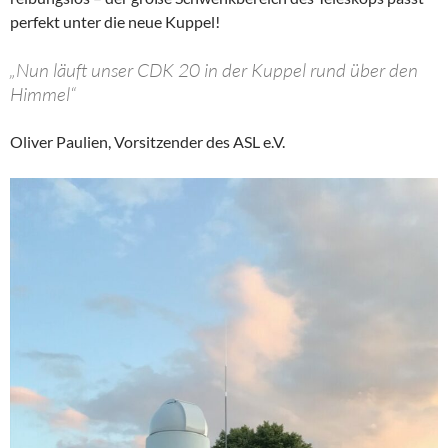
perfekt unter die neue Kuppel!
„Nun läuft unser CDK 20 in der Kuppel rund über den
Himmel“
Oliver Paulien, Vorsitzender des ASL e.V.