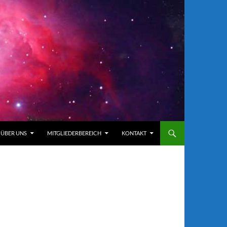
ÜBER UNS
MITGLIEDERBEREICH
KONTAKT