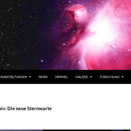
ERANSTALTUNGEN
NEWS
HIMMEL
GALERIE
FORSCHUNG
iv: Die neue Sternwarte