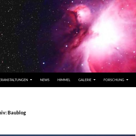
ERANSTALTUNGEN
NEWS
HIMMEL
GALERIE
FORSCHUNG
iv: Baublog