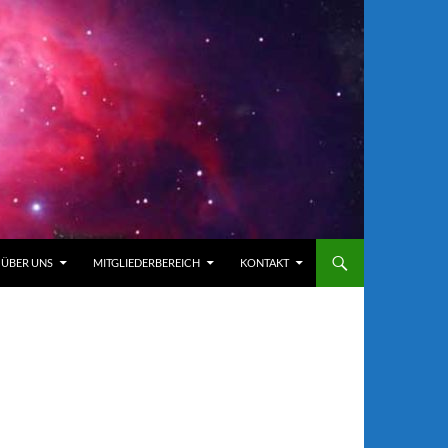
ÜBER UNS
MITGLIEDERBEREICH
KONTAKT