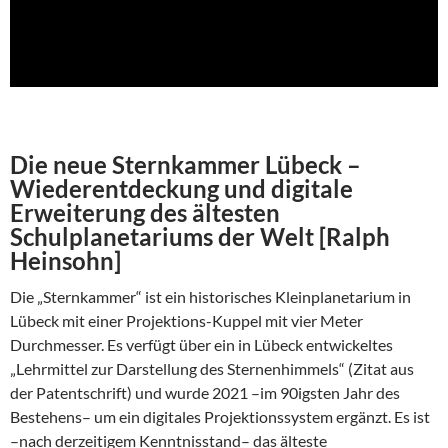
Die neue Sternkammer Lübeck –
Wiederentdeckung und digitale
Erweiterung des ältesten
Schulplanetariums der Welt [Ralph
Heinsohn]
Die „Sternkammer“ ist ein historisches Kleinplanetarium in
Lübeck mit einer Projektions-Kuppel mit vier Meter
Durchmesser. Es verfügt über ein in Lübeck entwickeltes
„Lehrmittel zur Darstellung des Sternenhimmels“ (Zitat aus
der Patentschrift) und wurde 2021 –im 90igsten Jahr des
Bestehens– um ein digitales Projektionssystem ergänzt. Es ist
–nach derzeitigem Kenntnisstand– das älteste