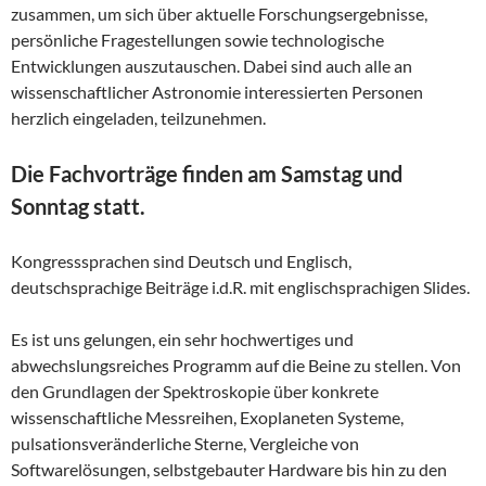
zusammen, um sich über aktuelle Forschungsergebnisse,
persönliche Fragestellungen sowie technologische
Entwicklungen auszutauschen. Dabei sind auch alle an
wissenschaftlicher Astronomie interessierten Personen
herzlich eingeladen, teilzunehmen.
Die Fachvorträge finden am Samstag und
Sonntag statt.
Kongresssprachen sind Deutsch und Englisch,
deutschsprachige Beiträge i.d.R. mit englischsprachigen Slides.
Es ist uns gelungen, ein sehr hochwertiges und
abwechslungsreiches Programm auf die Beine zu stellen. Von
den Grundlagen der Spektroskopie über konkrete
wissenschaftliche Messreihen, Exoplaneten Systeme,
pulsationsveränderliche Sterne, Vergleiche von
Softwarelösungen, selbstgebauter Hardware bis hin zu den