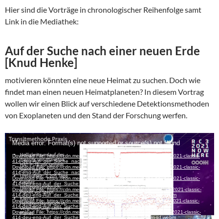
Hier sind die Vorträge in chronologischer Reihenfolge samt
Link in die Mediathek:
Auf der Suche nach einer neuen Erde
[Knud Henke]
motivieren könnten eine neue Heimat zu suchen. Doch wie
findet man einen neuen Heimatplaneten? In diesem Vortrag
wollen wir einen Blick auf verschiedene Detektionsmethoden
von Exoplaneten und den Stand der Forschung werfen.