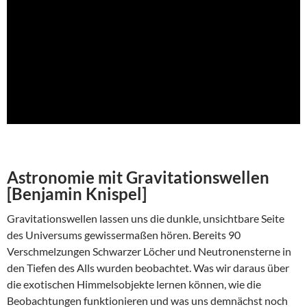
Astronomie mit Gravitationswellen
[Benjamin Knispel]
Gravitationswellen lassen uns die dunkle, unsichtbare Seite
des Universums gewissermaßen hören. Bereits 90
Verschmelzungen Schwarzer Löcher und Neutronensterne in
den Tiefen des Alls wurden beobachtet. Was wir daraus über
die exotischen Himmelsobjekte lernen können, wie die
Beobachtungen funktionieren und was uns demnächst noch