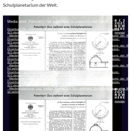
Schulplanetarium der Welt.