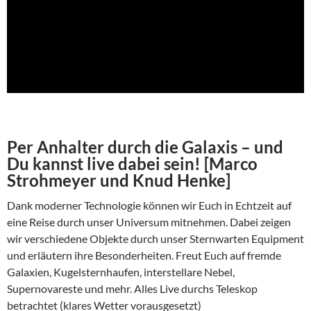
Per Anhalter durch die Galaxis – und
Du kannst live dabei sein! [Marco
Strohmeyer und Knud Henke]
Dank moderner Technologie können wir Euch in Echtzeit auf
eine Reise durch unser Universum mitnehmen. Dabei zeigen
wir verschiedene Objekte durch unser Sternwarten Equipment
und erläutern ihre Besonderheiten. Freut Euch auf fremde
Galaxien, Kugelsternhaufen, interstellare Nebel,
Supernovareste und mehr. Alles Live durchs Teleskop
betrachtet (klares Wetter vorausgesetzt)