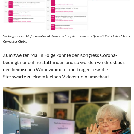
Vortragsübersicht „Faszination Astronomie“ auf dem Jahrestreffen RC3 2021 des Chaos
Computer Clubs.
Zum zweiten Mal in Folge konnte der Kongress Corona-
bedingt nur online stattfinden und so wurden wir direkt aus
den heimischen Wohnzimmern übertragen bzw. die
Sternwarte zu einem kleinen Videostudio umgebaut.