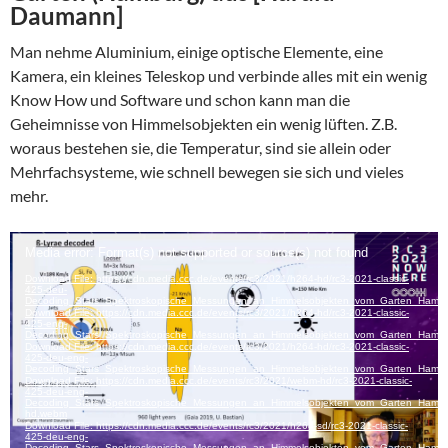
Daumann]
Man nehme Aluminium, einige optische Elemente, eine
Kamera, ein kleines Teleskop und verbinde alles mit ein wenig
Know How und Software und schon kann man die
Geheimnisse von Himmelsobjekten ein wenig lüften. Z.B.
woraus bestehen sie, die Temperatur, sind sie allein oder
Mehrfachsysteme, wie schnell bewegen sie sich und vieles
mehr.