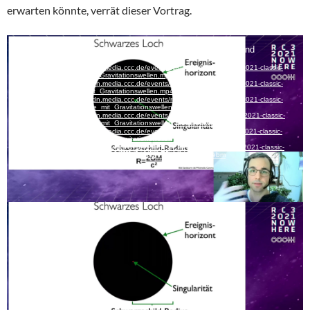
erwarten könnte, verrät dieser Vortrag.