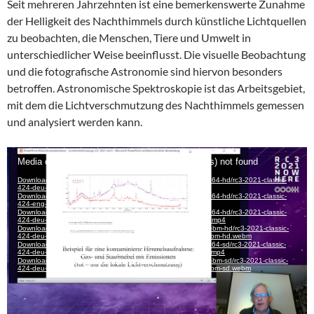
Seit mehreren Jahrzehnten ist eine bemerkenswerte Zunahme
der Helligkeit des Nachthimmels durch künstliche Lichtquellen
zu beobachten, die Menschen, Tiere und Umwelt in
unterschiedlicher Weise beeinflusst. Die visuelle Beobachtung
und die fotografische Astronomie sind hiervon besonders
betroffen. Astronomische Spektroskopie ist das Arbeitsgebiet,
mit dem die Lichtverschmutzung des Nachthimmels gemessen
und analysiert werden kann.