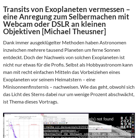
Transits von Exoplaneten vermessen –
eine Anregung zum Selbermachen mit
Webcam oder DSLR an kleinen
Objektiven [Michael Theusner]
Dank immer ausgeklügelter Methoden haben Astronomen
inzwischen mehrere tausend Planeten um ferne Sonnen
entdeckt. Doch der Nachweis von solchen Exoplaneten ist
nicht nur etwas für die Profis. Selbst als Hobbyastronom kann
man mit recht einfachen Mitteln das Vorbeiziehen eines
Exoplaneten vor seinem Heimatstern – eine
Minisonnenfinsternis – nachweisen. Wie das geht, obwohl sich
das Licht des Sterns dabei nur um wenige Prozent abschwächt,
ist Thema dieses Vortrags.