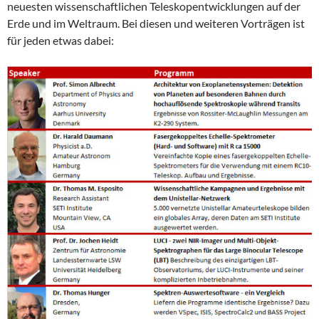
neuesten wissenschaftlichen Teleskopentwicklungen auf der
Erde und im Weltraum. Bei diesen und weiteren Vorträgen ist
für jeden etwas dabei: