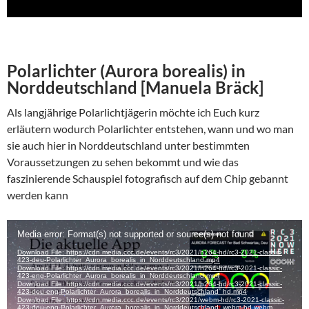
Polarlichter (Aurora borealis) in
Norddeutschland [Manuela Bräck]
Als langjährige Polarlichtjägerin möchte ich Euch kurz
erläutern wodurch Polarlichter entstehen, wann und wo man
sie auch hier in Norddeutschland unter bestimmten
Voraussetzungen zu sehen bekommt und wie das
faszinierende Schauspiel fotografisch auf dem Chip gebannt
werden kann