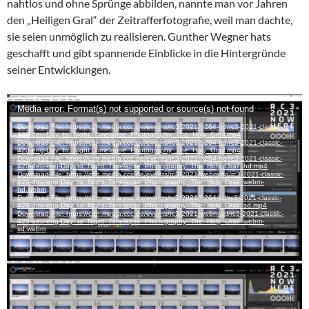
nahtlos und ohne Sprünge abbilden, nannte man vor Jahren
den „Heiligen Gral“ der Zeitrafferfotografie, weil man dachte,
sie seien unmöglich zu realisieren. Gunther Wegner hats
geschafft und gibt spannende Einblicke in die Hintergründe
seiner Entwicklungen.