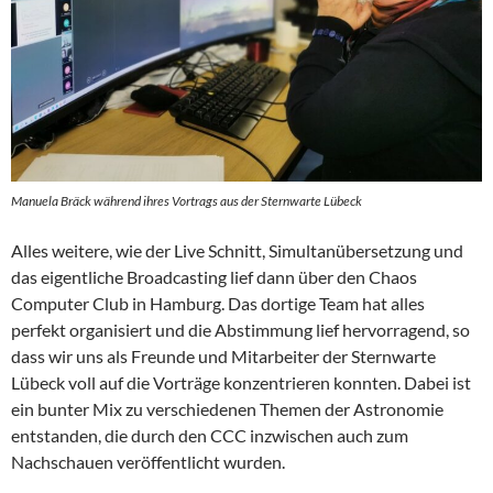
Manuela Bräck während ihres Vortrags aus der Sternwarte Lübeck
Alles weitere, wie der Live Schnitt, Simultanübersetzung und
das eigentliche Broadcasting lief dann über den Chaos
Computer Club in Hamburg. Das dortige Team hat alles
perfekt organisiert und die Abstimmung lief hervorragend, so
dass wir uns als Freunde und Mitarbeiter der Sternwarte
Lübeck voll auf die Vorträge konzentrieren konnten. Dabei ist
ein bunter Mix zu verschiedenen Themen der Astronomie
entstanden, die durch den CCC inzwischen auch zum
Nachschauen veröffentlicht wurden.