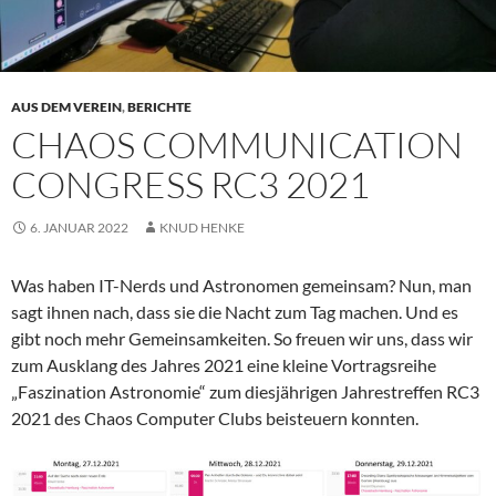
AUS DEM VEREIN
,
BERICHTE
CHAOS COMMUNICATION
CONGRESS RC3 2021
6. JANUAR 2022
KNUD HENKE
Was haben IT-Nerds und Astronomen gemeinsam? Nun, man
sagt ihnen nach, dass sie die Nacht zum Tag machen. Und es
gibt noch mehr Gemeinsamkeiten. So freuen wir uns, dass wir
zum Ausklang des Jahres 2021 eine kleine Vortragsreihe
„Faszination Astronomie“ zum diesjährigen Jahrestreffen RC3
2021 des Chaos Computer Clubs beisteuern konnten.