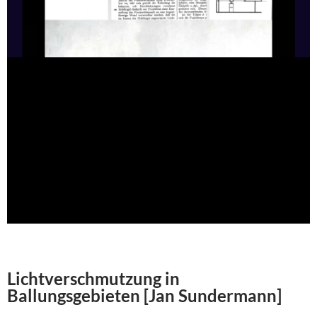
Lichtverschmutzung in
Ballungsgebieten [Jan Sundermann]