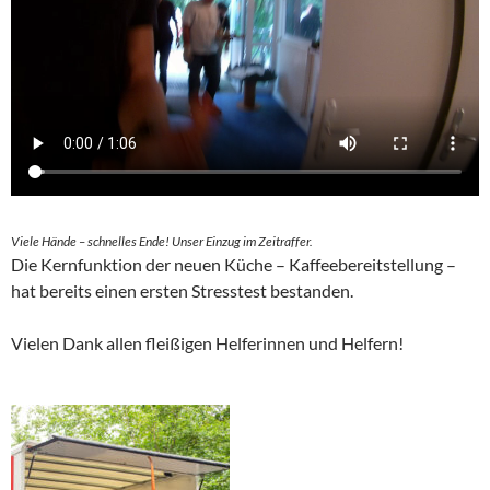
Viele Hände – schnelles Ende! Unser Einzug im Zeitraffer.
Die Kernfunktion der neuen Küche – Kaffeebereitstellung –
hat bereits einen ersten Stresstest bestanden.
Vielen Dank allen fleißigen Helferinnen und Helfern!