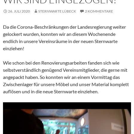
26. JULI 2020
STERNWARTE LÜBECK
2 KOMMENTARE
Da die Corona-Beschränkungen der Landesregierung weiter
gelockert wurden, konnten wir an diesem Wochenende
endlich in unsere Vereinsräume in der neuen Sternwarte
einziehen!
Wie schon bei den Renovierungsarbeiten fanden sich wie
selbstverständlich genügend Vereinsmitglieder, die gerne mit
angepackt haben. So konnten wir an einem Vormittag das
Zwischenlager für unsere Möbel und unser Material komplett
auflösen und in die neue Sternwarte einziehen.