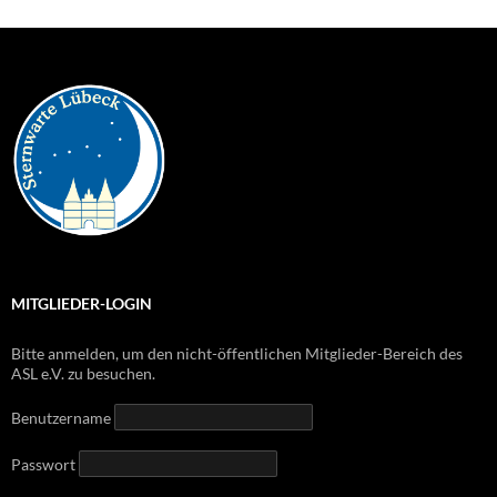
MITGLIEDER-LOGIN
Bitte anmelden, um den nicht-öffentlichen Mitglieder-Bereich des
ASL e.V. zu besuchen.
Benutzername
Passwort