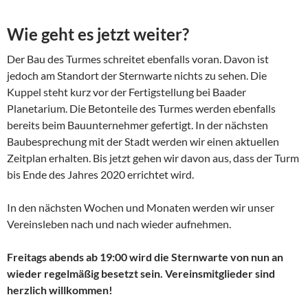
Wie geht es jetzt weiter?
Der Bau des Turmes schreitet ebenfalls voran. Davon ist
jedoch am Standort der Sternwarte nichts zu sehen. Die
Kuppel steht kurz vor der Fertigstellung bei Baader
Planetarium. Die Betonteile des Turmes werden ebenfalls
bereits beim Bauunternehmer gefertigt. In der nächsten
Baubesprechung mit der Stadt werden wir einen aktuellen
Zeitplan erhalten. Bis jetzt gehen wir davon aus, dass der Turm
bis Ende des Jahres 2020 errichtet wird.
In den nächsten Wochen und Monaten werden wir unser
Vereinsleben nach und nach wieder aufnehmen.
Freitags abends ab 19:00 wird die Sternwarte von nun an
wieder regelmäßig besetzt sein. Vereinsmitglieder sind
herzlich willkommen!