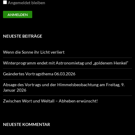
Angemeldet bleiben
NEUESTE BEITRÄGE
Wenn die Sonne ihr Licht verliert
Winterprogramm endet mit Astronomietag und „goldenem Henkel“
Geändertes Vortragsthema 06.03.2026
Absage des Vortrags und der Himmelsbeobachtung am Freitag, 9.
Januar 2026
Zwischen Wort und Weltall – Abheben erwünscht!
NEUESTE KOMMENTAR