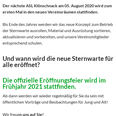
Der nächste ASL Klönschnack am 05. August 2020 wird zum
ersten Mal in den neuen Vereinsräumen stattfinden.
Bis Ende des Jahres werden wir das neue Konzept zum Betrieb
der Sternwarte ausrollen, Material und Ausrüstung sortieren,
aktualisieren und vorbereiten, und unsere Vereinsmitglieder
entsprechend schulen.
Und wann wird die neue Sternwarte für
alle eröffnet?
Die offizielle Eröffnungsfeier wird im
Frühjahr 2021 stattfinden.
Ab dann werden wir wieder regelmäßig für Sie da sein mit
öffentlichen Vorträge und Beobachtungen für Jung und Alt!
Wir freue
n uns auf Sie!