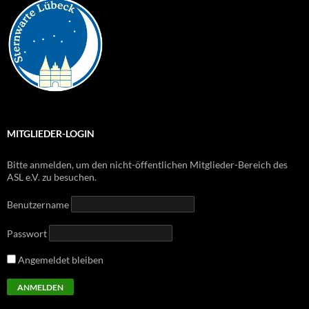
MITGLIEDER-LOGIN
Bitte anmelden, um den nicht-öffentlichen Mitglieder-Bereich des
ASL e.V. zu besuchen.
Benutzername
Passwort
Angemeldet bleiben