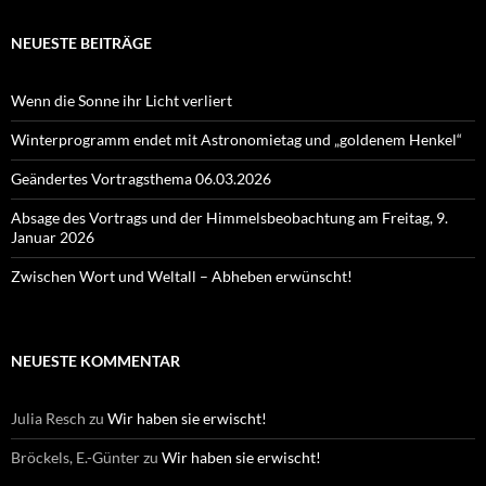
NEUESTE BEITRÄGE
Wenn die Sonne ihr Licht verliert
Winterprogramm endet mit Astronomietag und „goldenem Henkel“
Geändertes Vortragsthema 06.03.2026
Absage des Vortrags und der Himmelsbeobachtung am Freitag, 9.
Januar 2026
Zwischen Wort und Weltall – Abheben erwünscht!
NEUESTE KOMMENTAR
Julia Resch
zu
Wir haben sie erwischt!
Bröckels, E.-Günter
zu
Wir haben sie erwischt!