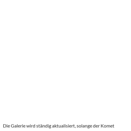
Die Galerie wird ständig aktualisiert, solange der Komet