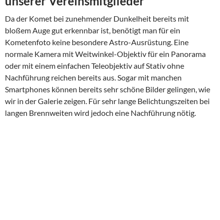
unserer Vereinsmitglieder
Da der Komet bei zunehmender Dunkelheit bereits mit
bloßem Auge gut erkennbar ist, benötigt man für ein
Kometenfoto keine besondere Astro-Ausrüstung. Eine
normale Kamera mit Weitwinkel-Objektiv für ein Panorama
oder mit einem einfachen Teleobjektiv auf Stativ ohne
Nachführung reichen bereits aus. Sogar mit manchen
Smartphones können bereits sehr schöne Bilder gelingen, wie
wir in der Galerie zeigen. Für sehr lange Belichtungszeiten bei
langen Brennweiten wird jedoch eine Nachführung nötig.