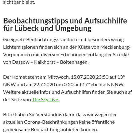
sichtbar bleibt.
Beobachtungstipps und Aufsuchhilfe
für Lübeck und Umgebung
Geeignete Beobachtungsstandorte mit besonders wenig
Lichtemissionen finden sich an der Küste von Mecklenburg-
Vorpommern mit diversen Erhebungen entlang der Strecke
von Dassow – Kalkhorst – Boltenhagen.
Der Komet steht am Mittwoch, 15.07.2020 23:50 auf 13°
NNW und am 22.7.2020 um 0:20 auf 17° ebenfalls NNW.
Weitere aktuelle Infos und Aufsuchhilfen finden Sie auch auf
der Seite von
The Sky Live.
Bitte haben Sie Verständnis dafür, dass wir wegen der
aktuellen Corona-Beschränkungen keine öffentliche
gemeinsame Beobachtung anbieten können.