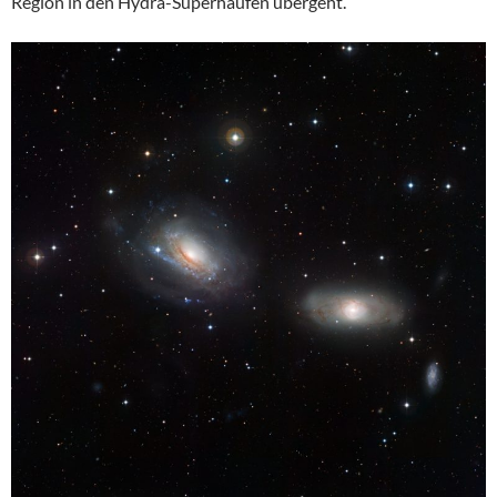
Region in den Hydra-Superhaufen übergeht.