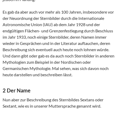
Es gab da aber auch vor mehr als 100 Jahren, insbesondere vor
der Neuordnung der Sternbilder durch die Internationale
Astronomische Union (IAU) ab dem Jahr 1928 und der
endgültigen Flächen- und Grenzenfestlegung durch Beschluss
im Jahr 1933, noch einige Sternbilder, deren Namen immer
wieder in Gesprächen und in der Literatur auftauchen, deren
Beschreibung sich eventuell auch heute noch lohnen würde.
Und dann gibt oder gab es da auch noch Sternbilder in anderen
Mythologien zum Beispiel in der Nordischen oder
Germanischen Mythologie. Mal sehen, was sich davon noch
heute darstellen und beschreiben lässt.
2 Der Name
Nun aber zur Beschreibung des Sternbildes Sextans oder
Sextant, wie es in unserer Muttersprache genannt wird.