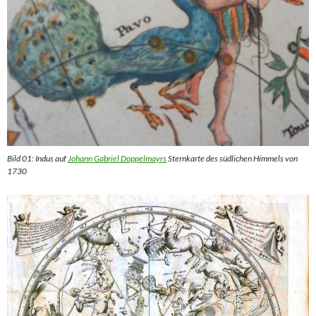
Bild 01: Indus auf
Johann Gabriel Doppelmayrs
Sternkarte des südlichen Himmels von
1730