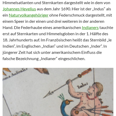
Himmelsatlanten und Sternkarten dargestellt wie in dem von
Johannes Hevelius
aus dem Jahr 1690. Hier ist der „Indus“ als
ein
Naturvolkangehöriger
ohne Federschmuck dargestellt, mit
einem Speer in der einen und drei weiteren in der anderen
Hand. Die Federhaube eines amerikanischen
Indianers
tauchte
erst auf Sternkarten und Himmelsgloben in der 1. Hälfte des
18. Jahrhunderts auf. Im Französischen heißt das Sternbild „le
Indien“, im Englischen „Indian“ und im Deutschen „Inder“. In
jüngerer Zeit hat sich unter amerikanischem Einfluss die
falsche Bezeichnung „Indianer“ eingeschlichen.