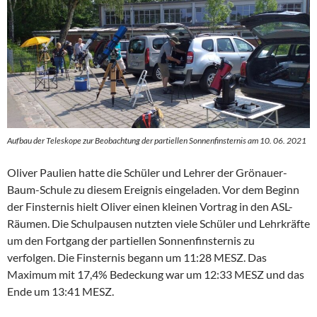
Aufbau der Teleskope zur Beobachtung der partiellen Sonnenfinsternis am 10. 06. 2021
Oliver Paulien hatte die Schüler und Lehrer der Grönauer-
Baum-Schule zu diesem Ereignis eingeladen. Vor dem Beginn
der Finsternis hielt Oliver einen kleinen Vortrag in den ASL-
Räumen. Die Schulpausen nutzten viele Schüler und Lehrkräfte
um den Fortgang der partiellen Sonnenfinsternis zu
verfolgen. Die Finsternis begann um 11:28 MESZ. Das
Maximum mit 17,4% Bedeckung war um 12:33 MESZ und das
Ende um 13:41 MESZ.