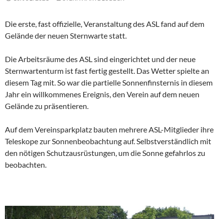
Die erste, fast offizielle, Veranstaltung des ASL fand auf dem
Gelände der neuen Sternwarte statt.
Die Arbeitsräume des ASL sind eingerichtet und der neue
Sternwartenturm ist fast fertig gestellt. Das Wetter spielte an
diesem Tag mit. So war die partielle Sonnenfinsternis in diesem
Jahr ein willkommenes Ereignis, den Verein auf dem neuen
Gelände zu präsentieren.
Auf dem Vereinsparkplatz bauten mehrere ASL-Mitglieder ihre
Teleskope zur Sonnenbeobachtung auf. Selbstverständlich mit
den nötigen Schutzausrüstungen, um die Sonne gefahrlos zu
beobachten.