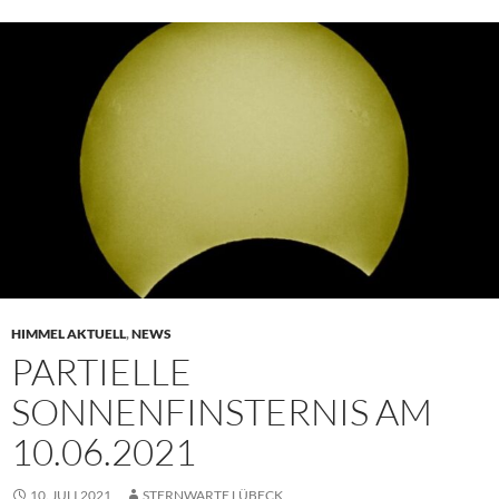
HIMMEL AKTUELL
,
NEWS
PARTIELLE
SONNENFINSTERNIS AM
10.06.2021
10. JULI 2021
STERNWARTE LÜBECK