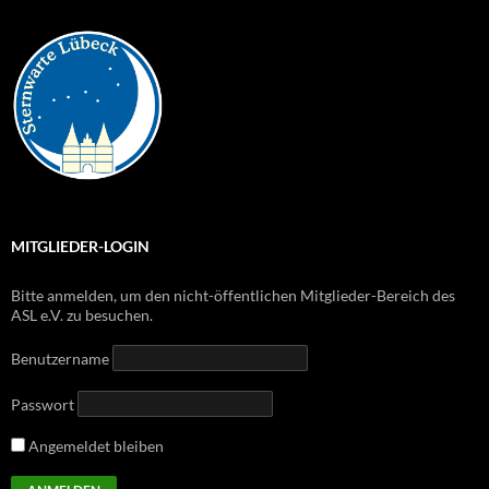
MITGLIEDER-LOGIN
Bitte anmelden, um den nicht-öffentlichen Mitglieder-Bereich des
ASL e.V. zu besuchen.
Benutzername
Passwort
Angemeldet bleiben