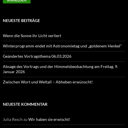
NEUESTE BEITRÄGE
Wenn die Sonne ihr Licht verliert
Winterprogramm endet mit Astronomietag und „goldenem Henkel“
Geändertes Vortragsthema 06.03.2026
Absage des Vortrags und der Himmelsbeobachtung am Freitag, 9.
Januar 2026
Zwischen Wort und Weltall – Abheben erwünscht!
NEUESTE KOMMENTAR
Julia Resch
zu
Wir haben sie erwischt!