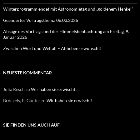
Winterprogramm endet mit Astronomietag und „goldenem Henkel“
Geändertes Vortragsthema 06.03.2026
Absage des Vortrags und der Himmelsbeobachtung am Freitag, 9.
Januar 2026
Zwischen Wort und Weltall – Abheben erwünscht!
NEUESTE KOMMENTAR
Julia Resch
zu
Wir haben sie erwischt!
Bröckels, E.-Günter
zu
Wir haben sie erwischt!
SIE FINDEN UNS AUCH AUF