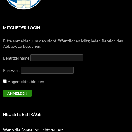
MITGLIEDER-LOGIN
Bitte anmelden, um den nicht-öffentlichen Mitglieder-Bereich des
ASL e.V. zu besuchen.
Benutzername
Passwort
Angemeldet bleiben
NEUESTE BEITRÄGE
Wenn die Sonne ihr Licht verliert