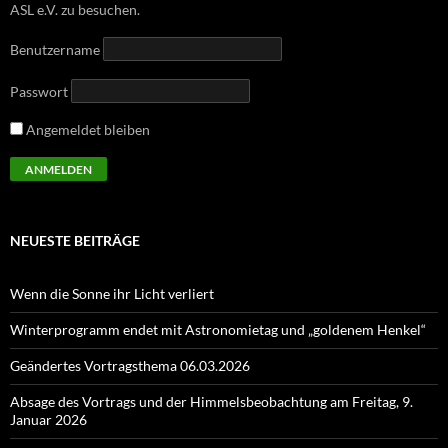
ASL e.V. zu besuchen.
Benutzername
Passwort
Angemeldet bleiben
NEUESTE BEITRÄGE
Wenn die Sonne ihr Licht verliert
Winterprogramm endet mit Astronomietag und „goldenem Henkel“
Geändertes Vortragsthema 06.03.2026
Absage des Vortrags und der Himmelsbeobachtung am Freitag, 9.
Januar 2026