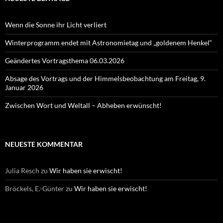
Wenn die Sonne ihr Licht verliert
Winterprogramm endet mit Astronomietag und „goldenem Henkel“
Geändertes Vortragsthema 06.03.2026
Absage des Vortrags und der Himmelsbeobachtung am Freitag, 9.
Januar 2026
Zwischen Wort und Weltall – Abheben erwünscht!
NEUESTE KOMMENTAR
Julia Resch
zu
Wir haben sie erwischt!
Bröckels, E.-Günter
zu
Wir haben sie erwischt!