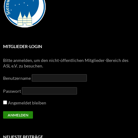
MITGLIEDER-LOGIN
Bitte anmelden, um den nicht-öffentlichen Mitglieder-Bereich des
ASL e.V. zu besuchen.
Benutzername
Passwort
Angemeldet bleiben
NEUESTE BEITRÄGE