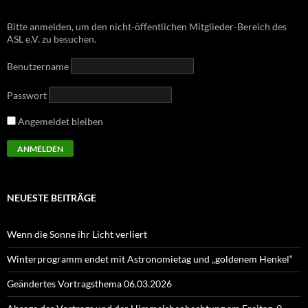
Bitte anmelden, um den nicht-öffentlichen Mitglieder-Bereich des
ASL e.V. zu besuchen.
Benutzername
Passwort
Angemeldet bleiben
NEUESTE BEITRÄGE
Wenn die Sonne ihr Licht verliert
Winterprogramm endet mit Astronomietag und „goldenem Henkel“
Geändertes Vortragsthema 06.03.2026