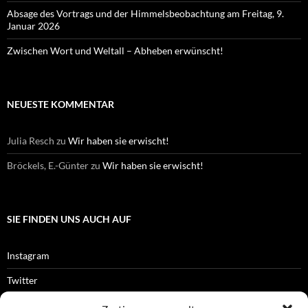
Absage des Vortrags und der Himmelsbeobachtung am Freitag, 9.
Januar 2026
Zwischen Wort und Weltall – Abheben erwünscht!
NEUESTE KOMMENTAR
Julia Resch
zu
Wir haben sie erwischt!
Bröckels, E.-Günter
zu
Wir haben sie erwischt!
SIE FINDEN UNS AUCH AUF
Instagram
Twitter
Facebook