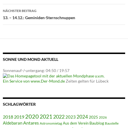
NÄCHSTER BEITRAG
13. – 14.12.: Geminiden-Sternschnuppen
SONNE UND MOND AKTUELL
Sonnenauf-/-untergang: 04:50 / 19:57
Ein Service von www.Der-Mond.de
Zeiten gelten für Lübeck
SCHLAGWÖRTER
2020
2021
2022
2018
2024
2019
2023
2025
2026
Antares
Aldebaran
Baublog
Aus dem Verein
Astronomietag
Baustelle