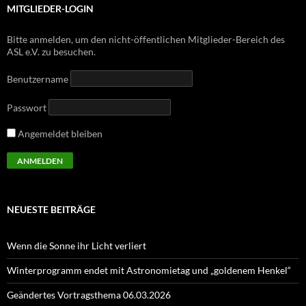
MITGLIEDER-LOGIN
Bitte anmelden, um den nicht-öffentlichen Mitglieder-Bereich des
ASL e.V. zu besuchen.
Benutzername
Passwort
Angemeldet bleiben
NEUESTE BEITRÄGE
Wenn die Sonne ihr Licht verliert
Winterprogramm endet mit Astronomietag und „goldenem Henkel“
Geändertes Vortragsthema 06.03.2026