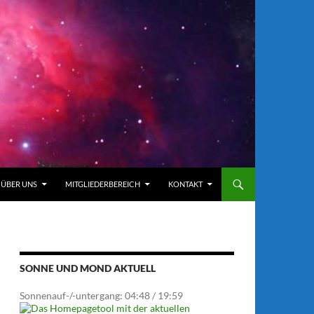
ÜBER UNS
MITGLIEDERBEREICH
KONTAKT
SONNE UND MOND AKTUELL
Sonnenauf-/-untergang: 04:48 / 19:59