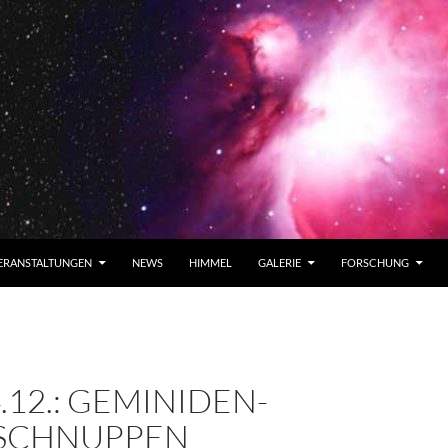
ERANSTALTUNGEN
NEWS
HIMMEL
GALERIE
FORSCHUNG
4.12.: GEMINIDEN-
SCHNUPPEN