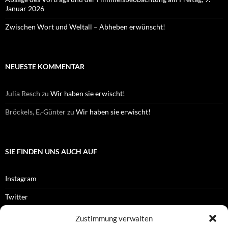
Januar 2026
Zwischen Wort und Weltall – Abheben erwünscht!
NEUESTE KOMMENTAR
Julia Resch
zu
Wir haben sie erwischt!
Bröckels, E.-Günter
zu
Wir haben sie erwischt!
SIE FINDEN UNS AUCH AUF
Instagram
Twitter
Facebook
Zustimmung verwalten