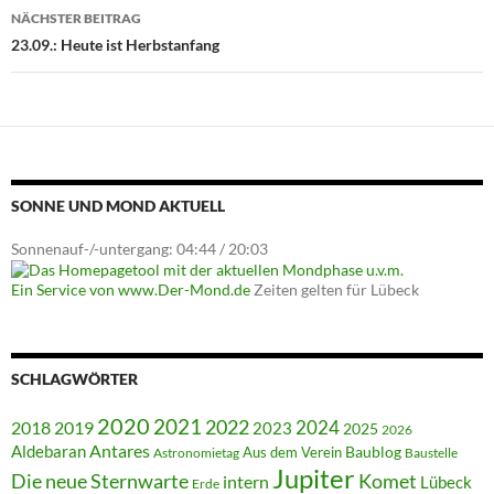
NÄCHSTER BEITRAG
23.09.: Heute ist Herbstanfang
SONNE UND MOND AKTUELL
Sonnenauf-/-untergang: 04:44 / 20:03
Ein Service von www.Der-Mond.de
Zeiten gelten für Lübeck
SCHLAGWÖRTER
2020
2021
2022
2018
2024
2019
2023
2025
2026
Antares
Aldebaran
Baublog
Aus dem Verein
Astronomietag
Baustelle
Jupiter
Die neue Sternwarte
Komet
intern
Lübeck
Erde