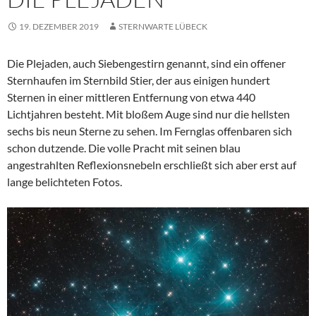
19. DEZEMBER 2019
STERNWARTE LÜBECK
Die Plejaden, auch Siebengestirn genannt, sind ein offener
Sternhaufen im Sternbild Stier, der aus einigen hundert
Sternen in einer mittleren Entfernung von etwa 440
Lichtjahren besteht. Mit bloßem Auge sind nur die hellsten
sechs bis neun Sterne zu sehen. Im Fernglas offenbaren sich
schon dutzende. Die volle Pracht mit seinen blau
angestrahlten Reflexionsnebeln erschließt sich aber erst auf
lange belichteten Fotos.