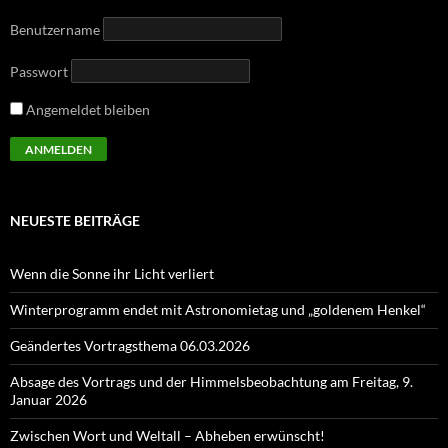
Benutzername
Passwort
Angemeldet bleiben
NEUESTE BEITRÄGE
Wenn die Sonne ihr Licht verliert
Winterprogramm endet mit Astronomietag und „goldenem Henkel“
Geändertes Vortragsthema 06.03.2026
Absage des Vortrags und der Himmelsbeobachtung am Freitag, 9.
Januar 2026
Zwischen Wort und Weltall – Abheben erwünscht!