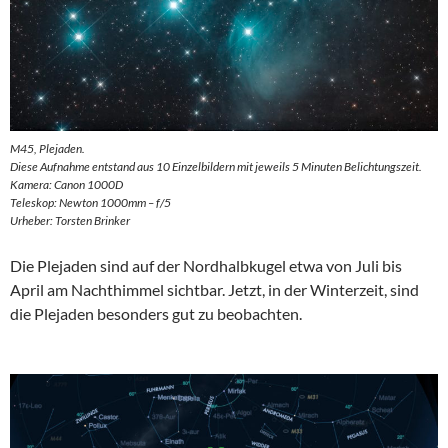
M45, Plejaden.
Diese Aufnahme entstand aus 10 Einzelbildern mit jeweils 5 Minuten Belichtungszeit.
Kamera: Canon 1000D
Teleskop: Newton 1000mm – f/5
Urheber: Torsten Brinker
Die Plejaden sind auf der Nordhalbkugel etwa von Juli bis
April am Nachthimmel sichtbar. Jetzt, in der Winterzeit, sind
die Plejaden besonders gut zu beobachten.